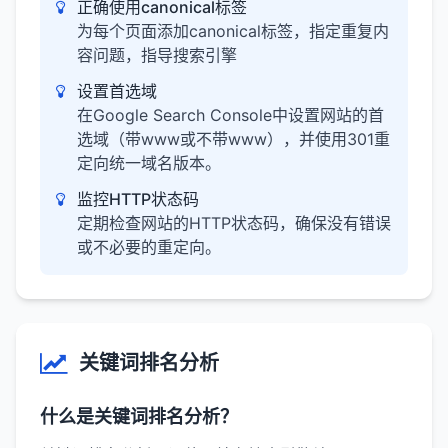
正确使用canonical标签
为每个页面添加canonical标签，指定重复内
容问题，指导搜索引擎
设置首选域
在Google Search Console中设置网站的首
选域（带www或不带www），并使用301重
定向统一域名版本。
监控HTTP状态码
定期检查网站的HTTP状态码，确保没有错误
或不必要的重定向。
关键词排名分析
什么是关键词排名分析？