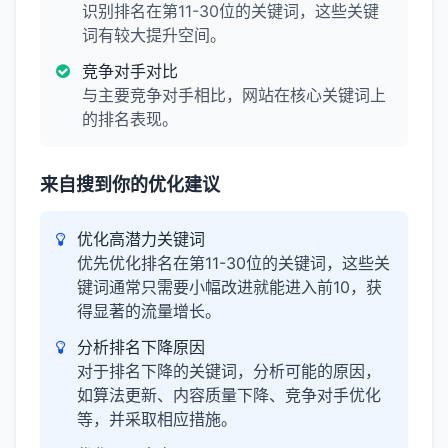
识别排名在第11-30位的关键词，这些关键
词有较大提升空间。
竞争对手对比
与主要竞争对手相比，网站在核心关键词上
的排名表现。
来自搜到你的优化建议
优化高潜力关键词
优先优化排名在第11-30位的关键词，这些关
键词通常只需要小幅改进就能进入前10，获
得显著的流量增长。
分析排名下降原因
对于排名下降的关键词，分析可能的原因，
如算法更新、内容质量下降、竞争对手优化
等，并采取相应措施。