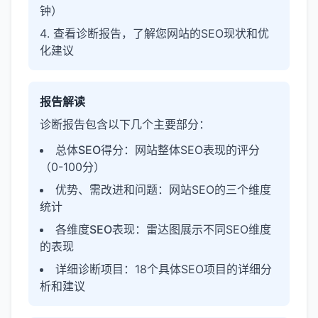
钟）
查看诊断报告，了解您网站的SEO现状和优
化建议
报告解读
诊断报告包含以下几个主要部分：
总体SEO得分
：网站整体SEO表现的评分
（0-100分）
优势、需改进和问题
：网站SEO的三个维度
统计
各维度SEO表现
：雷达图展示不同SEO维度
的表现
详细诊断项目
：18个具体SEO项目的详细分
析和建议