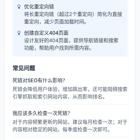
优化重定向链
将长重定向链（超过2个重定向）简化为直接
重定向，减少页面加载时间。
创建自定义404页面
设计友好的404页面，提供导航链接和搜索
功能，帮助用户找到所需内容。
常见问题
死链对SEO有什么影响？
死链会降低用户体验，增加跳出率，还可能阻碍搜索
引擎抓取和索引网站内容，从而影响排名。
我应该多久检查一次死链？
对于内容频繁更新的网站，建议每月检查一次；对于
内容相对稳定的网站，每季度检查一次即可。