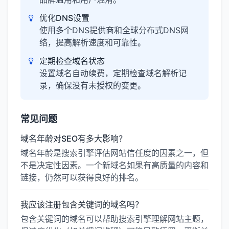
优化DNS设置
使用多个DNS提供商和全球分布式DNS网
络，提高解析速度和可靠性。
定期检查域名状态
设置域名自动续费，定期检查域名解析记
录，确保没有未授权的变更。
常见问题
域名年龄对SEO有多大影响？
域名年龄是搜索引擎评估网站信任度的因素之一，但
不是决定性因素。一个新域名如果有高质量的内容和
链接，仍然可以获得良好的排名。
我应该注册包含关键词的域名吗？
包含关键词的域名可以帮助搜索引擎理解网站主题，