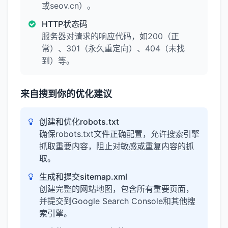
或seov.cn）。
HTTP状态码
服务器对请求的响应代码，如200（正
常）、301（永久重定向）、404（未找
到）等。
来自搜到你的优化建议
创建和优化robots.txt
确保robots.txt文件正确配置，允许搜索引擎
抓取重要内容，阻止对敏感或重复内容的抓
取。
生成和提交sitemap.xml
创建完整的网站地图，包含所有重要页面，
并提交到Google Search Console和其他搜
索引擎。