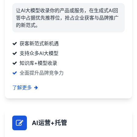
让AI大模型收录你的产品或服务，在生成式AI回
答中占据优先推荐位，抢占企业获客与品牌推广
的新范式。
获客新范式新机遇
支持众多AI大模型
知识库+模型收录
全面提升品牌竞争力
了解更多
AI运营+托管