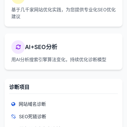
基于几千家网站优化实践，为您提供专业化SEO优化
建议
AI+SEO分析
用AI分析搜索引擎算法变化，持续优化诊断模型
诊断项目
网站域名诊断
SEO死链诊断