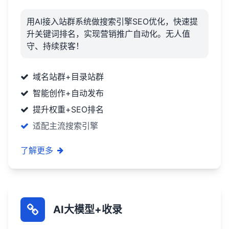
用AI接入站群系统做搜索引擎SEO优化，快速提
升关键词排名，实现营销推广自动化。无人值
守、持续获客！
域名站群+目录站群
智能创作+自动发布
提升权重+SEO排名
适配主流搜索引擎
了解更多
AI大模型+收录