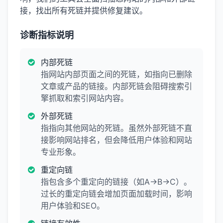
接，找出所有死链并提供修复建议。
诊断指标说明
内部死链
指网站内部页面之间的死链，如指向已删除
文章或产品的链接。内部死链会阻碍搜索引
擎抓取和索引网站内容。
外部死链
指指向其他网站的死链。虽然外部死链不直
接影响网站排名，但会降低用户体验和网站
专业形象。
重定向链
指包含多个重定向的链接（如A→B→C）。
过长的重定向链会增加页面加载时间，影响
用户体验和SEO。