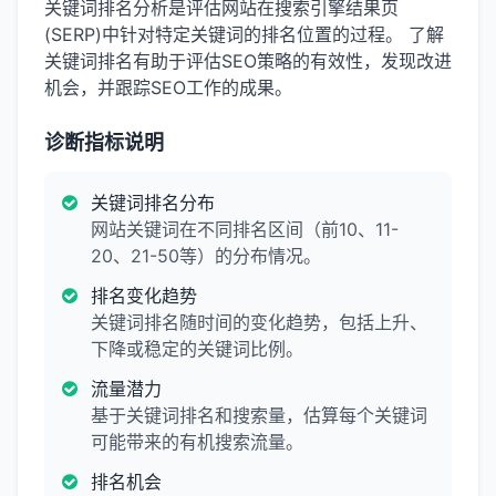
关键词排名分析是评估网站在搜索引擎结果页
(SERP)中针对特定关键词的排名位置的过程。 了解
关键词排名有助于评估SEO策略的有效性，发现改进
机会，并跟踪SEO工作的成果。
诊断指标说明
关键词排名分布
网站关键词在不同排名区间（前10、11-
20、21-50等）的分布情况。
排名变化趋势
关键词排名随时间的变化趋势，包括上升、
下降或稳定的关键词比例。
流量潜力
基于关键词排名和搜索量，估算每个关键词
可能带来的有机搜索流量。
排名机会