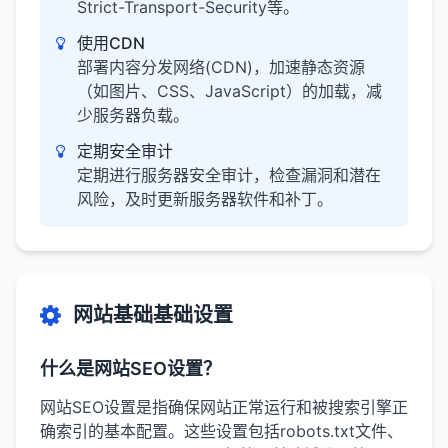
Strict-Transport-Security等。
使用CDN
部署内容分发网络(CDN)，加速静态资源
（如图片、CSS、JavaScript）的加载，减
少服务器负载。
定期安全审计
定期进行服务器安全审计，检查漏洞和潜在
风险，及时更新服务器软件和补丁。
网站基础基础设置
什么是网站SEO设置？
网站SEO设置是指确保网站正常运行和被搜索引擎正
确索引的基本配置。这些设置包括robots.txt文件、