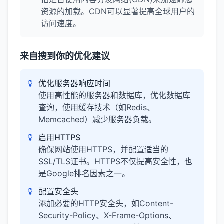
资源的加载。CDN可以显著提高全球用户的
访问速度。
来自搜到你的优化建议
优化服务器响应时间
使用高性能的服务器和数据库，优化数据库
查询，使用缓存技术（如Redis、
Memcached）减少服务器负载。
启用HTTPS
确保网站使用HTTPS，并配置适当的
SSL/TLS证书。HTTPS不仅提高安全性，也
是Google排名因素之一。
配置安全头
添加必要的HTTP安全头，如Content-
Security-Policy、X-Frame-Options、