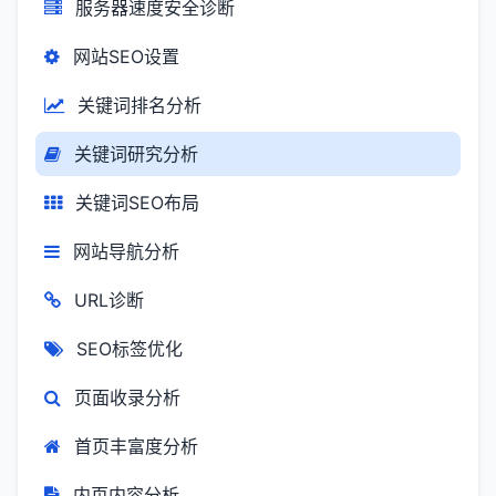
服务器速度安全诊断
网站SEO设置
关键词排名分析
关键词研究分析
关键词SEO布局
网站导航分析
URL诊断
SEO标签优化
页面收录分析
首页丰富度分析
内页内容分析