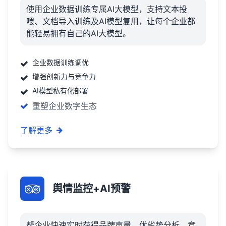
使用企业数据训练专属AI大模型，支持文本投
喂、文档导入训练及AI模型复用，让每个企业都
能轻易拥有自己的AI大模型。
企业数据训练调优
增强创新力与竞争力
AI模型私有化部署
重塑企业数字生态
了解更多
舆情监控+AI预警
帮企业快速实时获得品牌声量，优劣势分析，竞