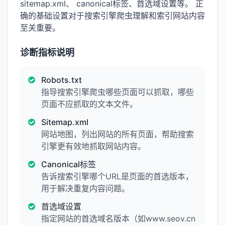
sitemap.xml、 canonical标签、首选域设置等。 正
确的基础设置对于搜索引擎爬虫理解和索引网站内容
至关重要。
诊断指标说明
Robots.txt
指导搜索引擎爬虫哪些页面可以抓取，哪些
页面不应抓取的文本文件。
Sitemap.xml
网站地图，列出网站的所有页面，帮助搜索
引擎更有效地抓取网站内容。
Canonical标签
告诉搜索引擎哪个URL是页面的首选版本，
用于解决重复内容问题。
首选域设置
指定网站的首选域名版本（如www.seov.cn