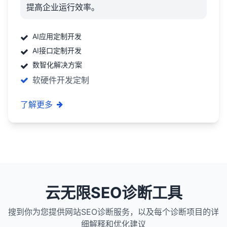
提高企业运行效率。
AI应用定制开发
AI接口定制开发
数智化解决方案
软硬件开发定制
了解更多
云无限SEO诊断工具
搜到你为您提供网站SEO诊断服务，以及每个诊断项目的详
细解释和优化建议