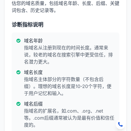
估您的域名质量，包括域名年龄、长度、后缀、关键
词包含、历史记录等。
诊断指标说明
域名年龄
指域名从注册到现在的时间长度。通常来
说，较老的域名在搜索引擎中更受信任，排
名潜力更大。
域名长度
指域名主体部分的字符数量（不包含后
缀）。理想的域名长度是10-20个字符，便
于用户记忆和输入。
域名后缀
指域名的扩展名，如.com、.org、.net
等。.com后缀通常被认为是最有价值和信任
度的。