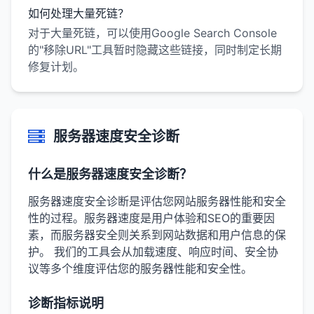
如何处理大量死链？
对于大量死链，可以使用Google Search Console
的"移除URL"工具暂时隐藏这些链接，同时制定长期
修复计划。
服务器速度安全诊断
什么是服务器速度安全诊断？
服务器速度安全诊断是评估您网站服务器性能和安全
性的过程。服务器速度是用户体验和SEO的重要因
素，而服务器安全则关系到网站数据和用户信息的保
护。 我们的工具会从加载速度、响应时间、安全协
议等多个维度评估您的服务器性能和安全性。
诊断指标说明