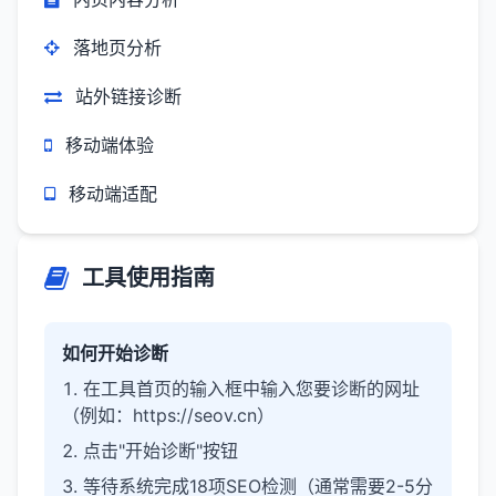
落地页分析
站外链接诊断
移动端体验
移动端适配
工具使用指南
如何开始诊断
在工具首页的输入框中输入您要诊断的网址
（例如：https://seov.cn）
点击"开始诊断"按钮
等待系统完成18项SEO检测（通常需要2-5分