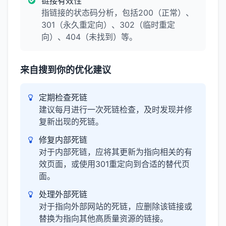
链接有效性
指链接的状态码分析，包括200（正常）、
301（永久重定向）、302（临时重定
向）、404（未找到）等。
来自搜到你的优化建议
定期检查死链
建议每月进行一次死链检查，及时发现并修
复新出现的死链。
修复内部死链
对于内部死链，应将其更新为指向相关的有
效页面，或使用301重定向到合适的替代页
面。
处理外部死链
对于指向外部网站的死链，应删除该链接或
替换为指向其他高质量资源的链接。