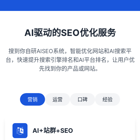
AI驱动的SEO优化服务
搜到你自研AISEO系统，智能优化网站和AI搜索平
台，快速提升搜索引擎排名和AI平台排名，让用户优
先找到你的产品或网站。
营销
运营
口碑
经验
AI+站群+SEO