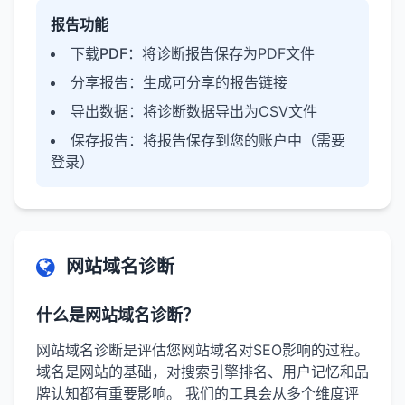
报告功能
下载PDF
：将诊断报告保存为PDF文件
分享报告
：生成可分享的报告链接
导出数据
：将诊断数据导出为CSV文件
保存报告
：将报告保存到您的账户中（需要
登录）
网站域名诊断
什么是网站域名诊断？
网站域名诊断是评估您网站域名对SEO影响的过程。
域名是网站的基础，对搜索引擎排名、用户记忆和品
牌认知都有重要影响。 我们的工具会从多个维度评