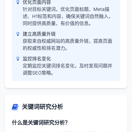
优化页面内容
针对目标关键词，优化页面标题、Meta描
述、H1标签和内容，确保关键词自然融入，
同时提供高质量、有价值的信息。
建立高质量外链
获取来自权威网站的高质量外链，提高页面
的权威性和排名潜力。
监控排名变化
定期监控关键词排名变化，及时发现问题并
调整SEO策略。
关键词研究分析
什么是关键词研究分析？