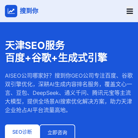
搜到你
天津SEO服务
百度+谷歌+生成式引擎
AISEO公司哪家好？搜到你GEO公司专注百度、谷歌
双引擎优化，深耕AI生成内容排名服务，覆盖文心一
言、豆包、DeepSeek、通义千问、腾讯元宝等主流
大模型，提供全场景AI搜索优化解决方案，助力天津
企业抢占AI平台流量高地。
SEO诊断
立即咨询