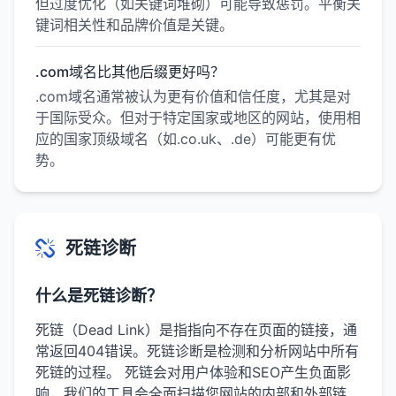
但过度优化（如关键词堆砌）可能导致惩罚。平衡关
键词相关性和品牌价值是关键。
.com域名比其他后缀更好吗？
.com域名通常被认为更有价值和信任度，尤其是对
于国际受众。但对于特定国家或地区的网站，使用相
应的国家顶级域名（如.co.uk、.de）可能更有优
势。
死链诊断
什么是死链诊断？
死链（Dead Link）是指指向不存在页面的链接，通
常返回404错误。死链诊断是检测和分析网站中所有
死链的过程。 死链会对用户体验和SEO产生负面影
响，我们的工具会全面扫描您网站的内部和外部链