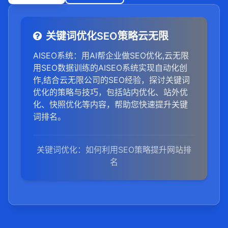
关键词优化SEO策略云无限
AISEO系统：用AI帮企业做SEO优化,云无限
用SEO数据训练的AISEO系统实现自动化创
作,结合云无限公司的SEO经验，探讨关键词
优化的策略与技巧，包括站内优化、站外优
化、快照优化等内容，帮助您快速提升关键
词排名。
关键词优化：如何利用SEO策略提升网站排
名