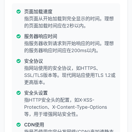
页面加载速度
指页面从开始加载到完全显示的时间。理想
的页面加载时间应在2秒以内。
服务器响应时间
指服务器收到请求到开始响应的时间。理想
的服务器响应时间应在200ms以内。
安全协议
指网站使用的安全协议，如HTTPS、
SSL/TLS版本等。现代网站应使用TLS 1.2或
更高版本。
安全头设置
指HTTP安全头的配置，如X-XSS-
Protection、X-Content-Type-Options
等，用于增强网站安全性。
CDN使用
指是否使用内容分发网络(CDN)来加速静态