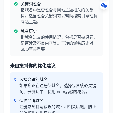
关键词包含
指域名中是否包含与网站主题相关的关键
词。适当包含关键词可以帮助搜索引擎理解
网站主题。
域名历史
指域名过去的使用情况，包括是否被惩罚、
是否涉及不良内容等。干净的域名历史对
SEO至关重要。
来自搜到你的优化建议
选择合适的域名
如果您正在注册新域名，选择包含核心关键
词、长度适中、使用.com后缀的域名。
保护品牌域名
注册常见拼写错误的域名和相关后缀，防止
品牌滥用和用户混淆。