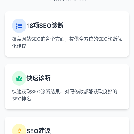
18项SEO诊断
覆盖网站SEO的各个方面，提供全方位的SEO诊断优
化建议
快速诊断
快速获取SEO诊断结果，对照修改都能获取良好的
SEO排名
SEO建议