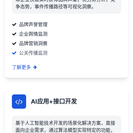
争态势，事件传播路径等可视化洞察。
品牌声誉管理
企业舆情监测
品牌营销洞察
公关传播监测
了解更多
AI应用+接口开发
基于人工智能技术开发的场景化解决方案，直接
面向企业需求，通过算法模型实现特定的功能，