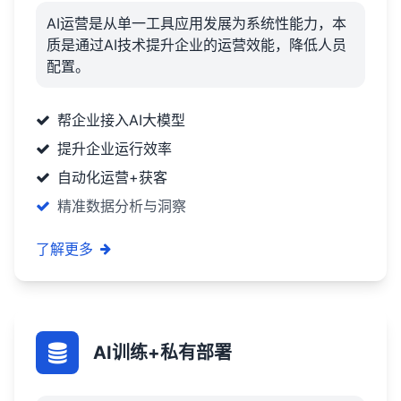
AI运营是从单一工具应用发展为系统性能力，本
质是通过AI技术提升企业的运营效能，降低人员
配置。
帮企业接入AI大模型
提升企业运行效率
自动化运营+获客
精准数据分析与洞察
了解更多
AI训练+私有部署