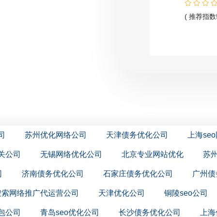
( 推荐指数5颗星 )
司
苏州优化网络公司
天津债务优化公司
上海se
相关公司
无锡网络优化公司
北京专业网站优化
苏
司
济南债务优化公司
石家庄债务优化公司
广州债
搜索网络推广代运营公司
天津优化公司
铜陵seo公司
外包公司
青岛seo优化公司
长沙债务优化公司
上海