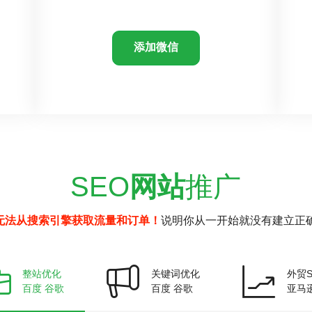
添加微信
SEO
网站
推广
无法从搜索引擎获取流量和订单！
说明你从一开始就没有建立正确
整站优化
关键词优化
外贸S
百度 谷歌
百度 谷歌
亚马