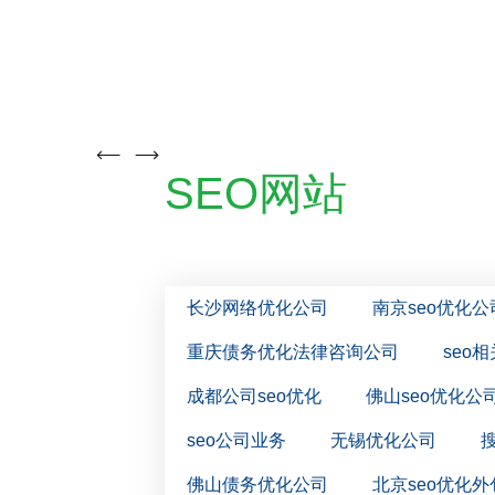
云优化
SEO大咖
SEO网站
长沙网络优化公司
南京seo优化公
重庆债务优化法律咨询公司
seo
成都公司seo优化
佛山seo优化公
seo公司业务
无锡优化公司
佛山债务优化公司
北京seo优化