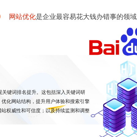
网站优化
是企业最容易花大钱办错事的领域
现关键词排名提升。这包括深入关键词研
；优化网站结构，提升用户体验和搜索引擎
网站权威性和可信度；以及持续监测和调整