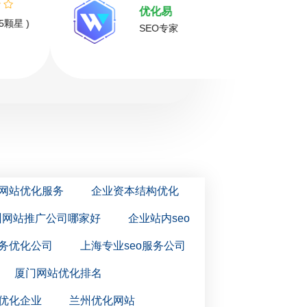
优化易
( 推荐指数5颗星 )
SEO专家
o网站优化服务
企业资本结构优化
州网站推广公司哪家好
企业站内seo
务优化公司
上海专业seo服务公司
厦门网站优化排名
优化企业
兰州优化网站