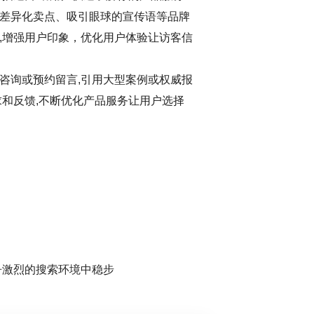
差异化卖点、吸引眼球的宣传语等品牌
,增强用户印象，优化用户体验让访客信
咨询或预约留言,引用大型案例或权威报
求和反馈,不断优化产品服务让用户选择
争激烈的搜索环境中稳步