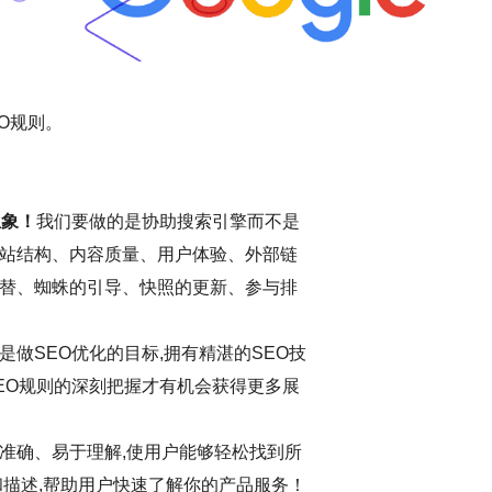
O规则。
想象！
我们要做的是协助搜索引擎而不是
站结构、内容质量、用户体验、外部链
替、蜘蛛的引导、快照的更新、参与排
做SEO优化的目标,拥有精湛的SEO技
EO规则的深刻把握才有机会获得更多展
准确、易于理解,使用户能够轻松找到所
和描述,帮助用户快速了解你的产品服务！