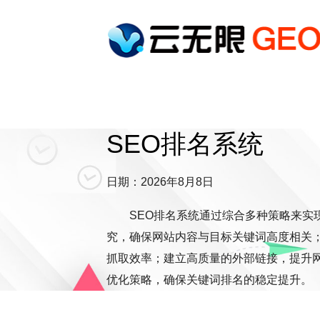
SEO排名系统
日期：2026年8月8日
SEO排名系统通过综合多种策略来实
究，确保网站内容与目标关键词高度相关
抓取效率；建立高质量的外部链接，提升
优化策略，确保关键词排名的稳定提升。