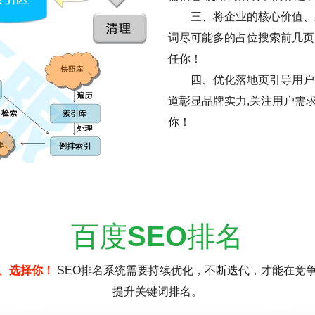
三、将企业的核心价值、
词尽可能多的占位搜索前几页
任你！
四、优化落地页引导用户
道彰显品牌实力,关注用户需
你！
百度
SEO
排名
、选择你！
SEO排名系统需要持续优化，不断迭代，才能在竞
提升关键词排名。