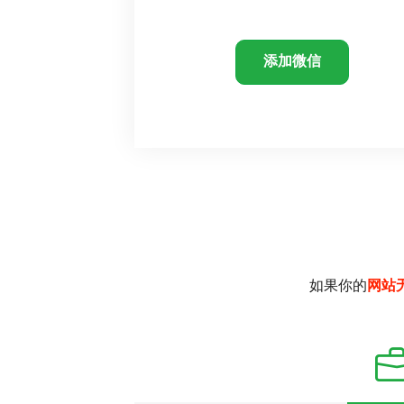
添加微信
如果你的
网站