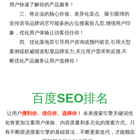
用户快速了解你的产品服务！
三、将企业的核心价值、差异化卖点、吸引眼球的
宣传语等品牌词尽可能多的占位搜索前几页,增强用户印
象，优化用户体验让访客信任你！
四、优化落地页引导用户咨询或预约留言,引用大型
案例或权威报道彰显品牌实力,关注用户需求和反馈,不
断优化产品服务让用户选择你！
百度
SEO
排名
让用户
搜到你、信任你、选择你！
未来搜索引擎关键词优
化将更加注重用户体验、内容质量和多元化的搜索方式。只
有不断跟进搜索引擎的基础算法，不断更新迭代，才能顺应