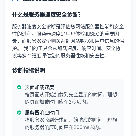
什么是服务器速度安全诊断？
服务器速度安全诊断是评估您网站服务器性能和安全
性的过程。服务器速度是用户体验和SEO的重要因
素，而服务器安全则关系到网站数据和用户信息的保
护。 我们的工具会从加载速度、响应时间、安全协
议等多个维度评估您的服务器性能和安全性。
诊断指标说明
页面加载速度
指页面从开始加载到完全显示的时间。理想
的页面加载时间应在2秒以内。
服务器响应时间
指服务器收到请求到开始响应的时间。理想
的服务器响应时间应在200ms以内。