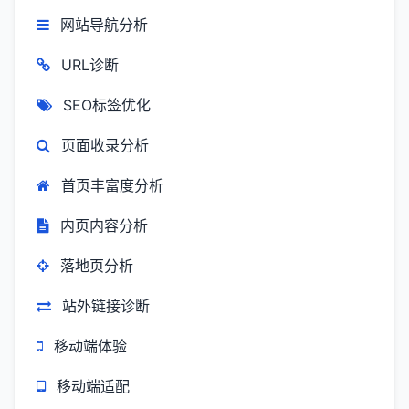
网站导航分析
URL诊断
SEO标签优化
页面收录分析
首页丰富度分析
内页内容分析
落地页分析
站外链接诊断
移动端体验
移动端适配