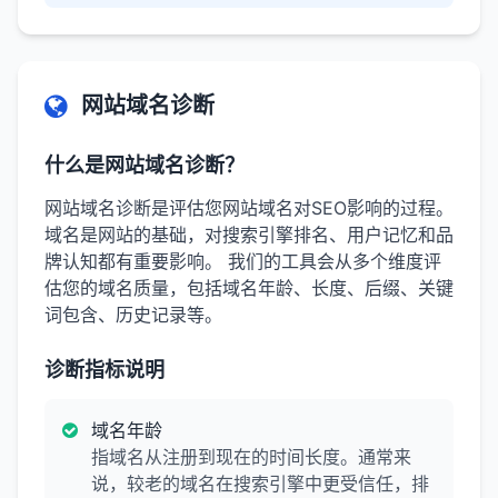
网站域名诊断
什么是网站域名诊断？
网站域名诊断是评估您网站域名对SEO影响的过程。
域名是网站的基础，对搜索引擎排名、用户记忆和品
牌认知都有重要影响。 我们的工具会从多个维度评
估您的域名质量，包括域名年龄、长度、后缀、关键
词包含、历史记录等。
诊断指标说明
域名年龄
指域名从注册到现在的时间长度。通常来
说，较老的域名在搜索引擎中更受信任，排