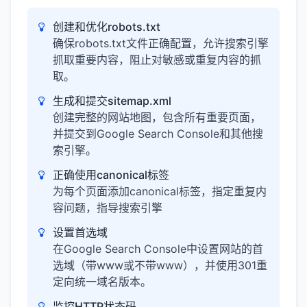
创建和优化robots.txt
确保robots.txt文件正确配置，允许搜索引擎
抓取重要内容，阻止对敏感或重复内容的抓
取。
生成和提交sitemap.xml
创建完整的网站地图，包含所有重要页面，
并提交到Google Search Console和其他搜
索引擎。
正确使用canonical标签
为每个页面添加canonical标签，指定重复内
容问题，指导搜索引擎
设置首选域
在Google Search Console中设置网站的首
选域（带www或不带www），并使用301重
定向统一域名版本。
监控HTTP状态码