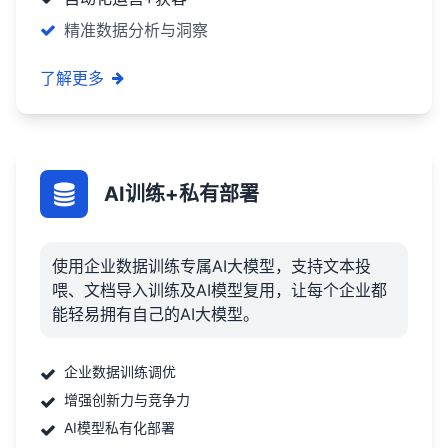
精准数据分析与洞察
了解更多
AI训练+私有部署
使用企业数据训练专属AI大模型，支持文本投
喂、文档导入训练及AI模型复用，让每个企业都
能轻易拥有自己的AI大模型。
企业数据训练调优
增强创新力与竞争力
AI模型私有化部署