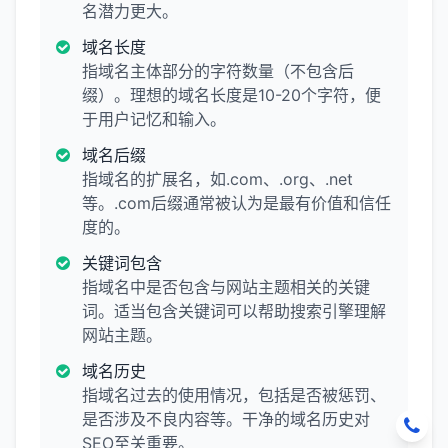
名潜力更大。
域名长度
指域名主体部分的字符数量（不包含后
缀）。理想的域名长度是10-20个字符，便
于用户记忆和输入。
域名后缀
指域名的扩展名，如.com、.org、.net
等。.com后缀通常被认为是最有价值和信任
度的。
关键词包含
指域名中是否包含与网站主题相关的关键
词。适当包含关键词可以帮助搜索引擎理解
网站主题。
域名历史
指域名过去的使用情况，包括是否被惩罚、
是否涉及不良内容等。干净的域名历史对
SEO至关重要。