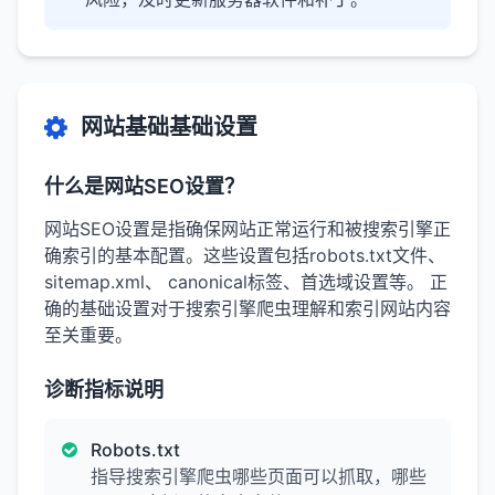
网站基础基础设置
什么是网站SEO设置？
网站SEO设置是指确保网站正常运行和被搜索引擎正
确索引的基本配置。这些设置包括robots.txt文件、
sitemap.xml、 canonical标签、首选域设置等。 正
确的基础设置对于搜索引擎爬虫理解和索引网站内容
至关重要。
诊断指标说明
Robots.txt
指导搜索引擎爬虫哪些页面可以抓取，哪些