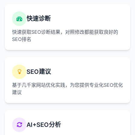
快速诊断
快速获取SEO诊断结果，对照修改都能获取良好的
SEO排名
SEO建议
基于几千家网站优化实践，为您提供专业化SEO优化
建议
AI+SEO分析