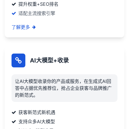
提升权重+SEO排名
适配主流搜索引擎
了解更多
AI大模型+收录
让AI大模型收录你的产品或服务，在生成式AI回
答中占据优先推荐位，抢占企业获客与品牌推广
的新范式。
获客新范式新机遇
支持众多AI大模型