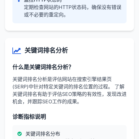
定期检查网站的HTTP状态码，确保没有错误
或不必要的重定向。
关键词排名分析
什么是关键词排名分析？
关键词排名分析是评估网站在搜索引擎结果页
(SERP)中针对特定关键词的排名位置的过程。 了解
关键词排名有助于评估SEO策略的有效性，发现改进
机会，并跟踪SEO工作的成果。
诊断指标说明
关键词排名分布