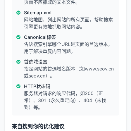
页面不应抓取的文本文件。
Sitemap.xml
网站地图，列出网站的所有页面，帮助搜索
引擎更有效地抓取网站内容。
Canonical标签
告诉搜索引擎哪个URL是页面的首选版本，
用于解决重复内容问题。
首选域设置
指定网站的首选域名版本（如www.seov.cn
或seov.cn）。
HTTP状态码
服务器对请求的响应代码，如200（正
常）、301（永久重定向）、404（未找
到）等。
来自搜到你的优化建议