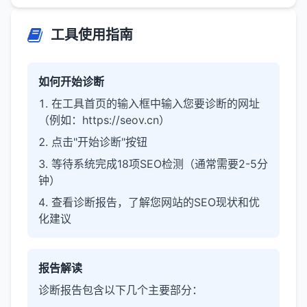
工具使用指南
如何开始诊断
在工具首页的输入框中输入您要诊断的网址
（例如：https://seov.cn）
点击"开始诊断"按钮
等待系统完成18项SEO检测（通常需要2-5分
钟）
查看诊断报告，了解您网站的SEO现状和优
化建议
报告解读
诊断报告包含以下几个主要部分：