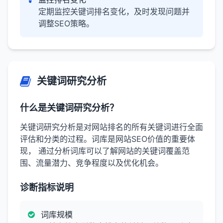
定期监控关键词排名变化，及时发现问题并
调整SEO策略。
关键词研究分析
什么是关键词研究分析？
关键词研究分析是对网站排名的所有关键词进行全面
评估和分类的过程。词库是网站SEO价值的重要体
现， 通过分析词库可以了解网站的关键词覆盖范
围、流量潜力、竞争程度以及优化机会。
诊断指标说明
词库规模