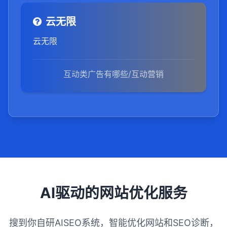
云无限
云无限
互动类广告有哪些/互动营销
AI驱动的网站优化服务
搜到你自研AISEO系统，智能优化网站和SEO诊断，