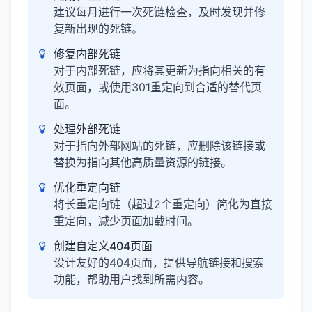
建议每月进行一次死链检查，及时发现并修
复新出现的死链。
修复内部死链
对于内部死链，应将其更新为指向相关的有
效页面，或使用301重定向到合适的替代页
面。
处理外部死链
对于指向外部网站的死链，应删除该链接或
替换为指向其他高质量资源的链接。
优化重定向链
将长重定向链（超过2个重定向）简化为直接
重定向，减少页面加载时间。
创建自定义404页面
设计友好的404页面，提供导航链接和搜索
功能，帮助用户找到所需内容。