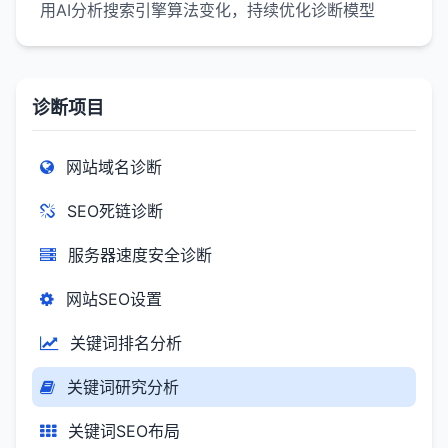
用AI分析搜索引擎算法变化，持续优化诊断模型
诊断项目
网站域名诊断
SEO死链诊断
服务器速度安全诊断
网站SEO设置
关键词排名分析
关键词研究分析
关键词SEO布局