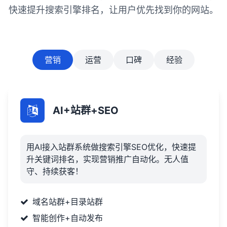
快速提升搜索引擎排名，让用户优先找到你的网站。
营销
运营
口碑
经验
AI+站群+SEO
用AI接入站群系统做搜索引擎SEO优化，快速提
升关键词排名，实现营销推广自动化。无人值
守、持续获客！
域名站群+目录站群
智能创作+自动发布