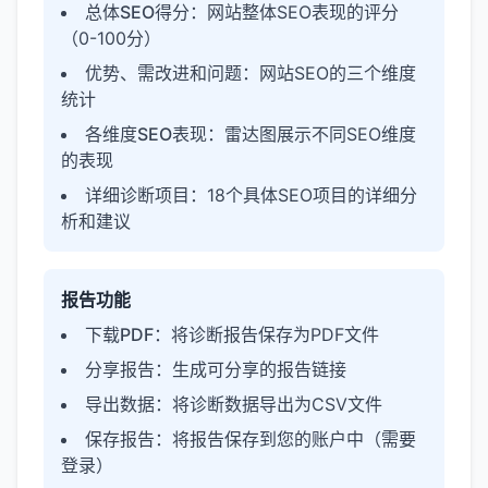
总体SEO得分
：网站整体SEO表现的评分
（0-100分）
优势、需改进和问题
：网站SEO的三个维度
统计
各维度SEO表现
：雷达图展示不同SEO维度
的表现
详细诊断项目
：18个具体SEO项目的详细分
析和建议
报告功能
下载PDF
：将诊断报告保存为PDF文件
分享报告
：生成可分享的报告链接
导出数据
：将诊断数据导出为CSV文件
保存报告
：将报告保存到您的账户中（需要
登录）