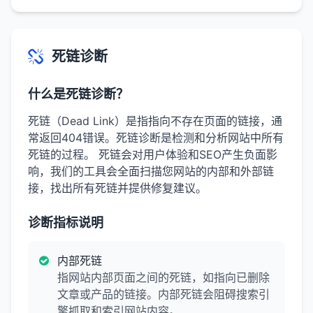
死链诊断
什么是死链诊断？
死链（Dead Link）是指指向不存在页面的链接，通
常返回404错误。死链诊断是检测和分析网站中所有
死链的过程。 死链会对用户体验和SEO产生负面影
响，我们的工具会全面扫描您网站的内部和外部链
接，找出所有死链并提供修复建议。
诊断指标说明
内部死链
指网站内部页面之间的死链，如指向已删除
文章或产品的链接。内部死链会阻碍搜索引
擎抓取和索引网站内容。