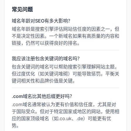
常见问题
域名年龄对SEO有多大影响？
域名年龄是搜索引擎评估网站信任度的因素之一，但
不是决定性因素。一个新域名如果有高质量的内容和
链接，仍然可以获得良好的排名。
我应该注册包含关键词的域名吗？
包含关键词的域名可以帮助搜索引擎理解网站主题，
但过度优化（如关键词堆砌）可能导致惩罚。平衡关
键词相关性和品牌价值是关键。
.com域名比其他后缀更好吗？
.com域名通常被认为更有价值和信任度，尤其是对
于国际受众。但对于特定国家或地区的网站，使用相
应的国家顶级域名（如.co.uk、.de）可能更有优
势。