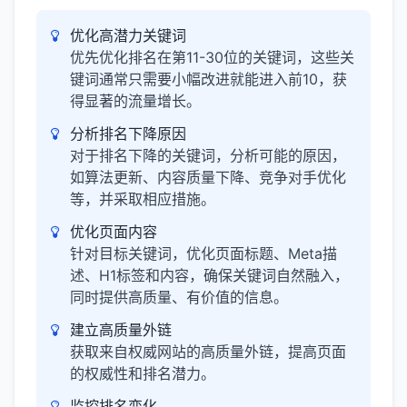
优化高潜力关键词
优先优化排名在第11-30位的关键词，这些关
键词通常只需要小幅改进就能进入前10，获
得显著的流量增长。
分析排名下降原因
对于排名下降的关键词，分析可能的原因，
如算法更新、内容质量下降、竞争对手优化
等，并采取相应措施。
优化页面内容
针对目标关键词，优化页面标题、Meta描
述、H1标签和内容，确保关键词自然融入，
同时提供高质量、有价值的信息。
建立高质量外链
获取来自权威网站的高质量外链，提高页面
的权威性和排名潜力。
监控排名变化