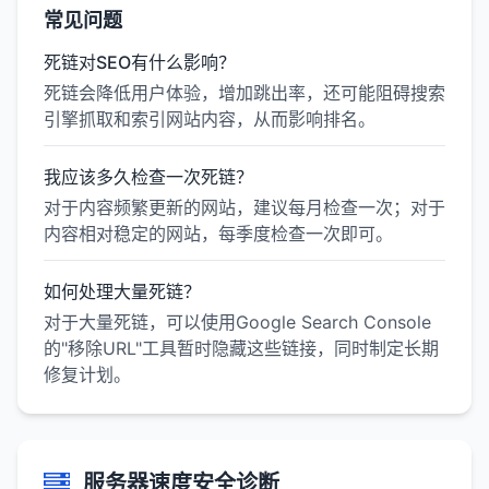
常见问题
死链对SEO有什么影响？
死链会降低用户体验，增加跳出率，还可能阻碍搜索
引擎抓取和索引网站内容，从而影响排名。
我应该多久检查一次死链？
对于内容频繁更新的网站，建议每月检查一次；对于
内容相对稳定的网站，每季度检查一次即可。
如何处理大量死链？
对于大量死链，可以使用Google Search Console
的"移除URL"工具暂时隐藏这些链接，同时制定长期
修复计划。
服务器速度安全诊断