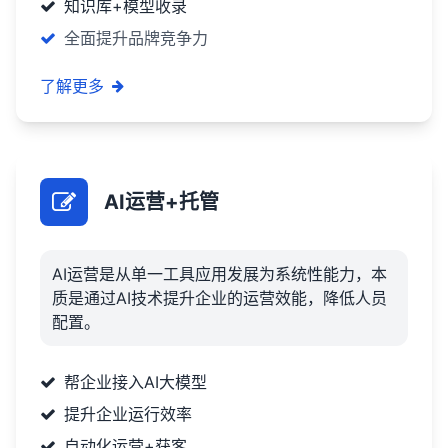
知识库+模型收录
全面提升品牌竞争力
了解更多
AI运营+托管
AI运营是从单一工具应用发展为系统性能力，本
质是通过AI技术提升企业的运营效能，降低人员
配置。
帮企业接入AI大模型
提升企业运行效率
自动化运营+获客