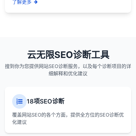
了解更多
云无限SEO诊断工具
搜到你为您提供网站SEO诊断服务，以及每个诊断项目的详
细解释和优化建议
18项SEO诊断
覆盖网站SEO的各个方面，提供全方位的SEO诊断优
化建议