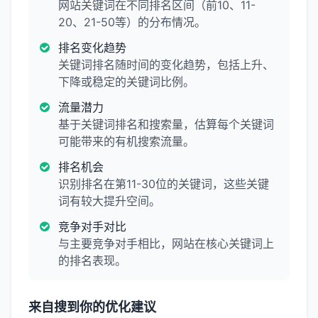
网站关键词在不同排名区间（前10、11-
20、21-50等）的分布情况。
排名变化趋势
关键词排名随时间的变化趋势，包括上升、
下降或稳定的关键词比例。
流量潜力
基于关键词排名和搜索量，估算每个关键词
可能带来的有机搜索流量。
排名机会
识别排名在第11-30位的关键词，这些关键
词有较大提升空间。
竞争对手对比
与主要竞争对手相比，网站在核心关键词上
的排名表现。
来自搜到你的优化建议