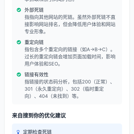
外部死链
指指向其他网站的死链。虽然外部死链不直
接影响网站排名，但会降低用户体验和网站
专业形象。
重定向链
指包含多个重定向的链接（如A→B→C）。
过长的重定向链会增加页面加载时间，影响
用户体验和SEO。
链接有效性
指链接的状态码分析，包括200（正常）、
301（永久重定向）、302（临时重定
向）、404（未找到）等。
来自搜到你的优化建议
定期检查死链