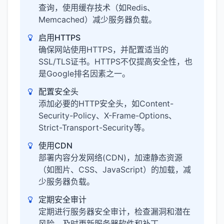
查询，使用缓存技术（如Redis、
Memcached）减少服务器负载。
启用HTTPS
确保网站使用HTTPS，并配置适当的
SSL/TLS证书。HTTPS不仅提高安全性，也
是Google排名因素之一。
配置安全头
添加必要的HTTP安全头，如Content-
Security-Policy、X-Frame-Options、
Strict-Transport-Security等。
使用CDN
部署内容分发网络(CDN)，加速静态资源
（如图片、CSS、JavaScript）的加载，减
少服务器负载。
定期安全审计
定期进行服务器安全审计，检查漏洞和潜在
风险，及时更新服务器软件和补丁。