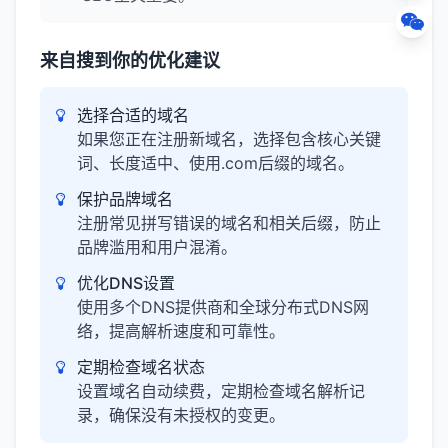
来自搜到你的优化建议
选择合适的域名
如果您正在注册新域名，选择包含核心关键
词、长度适中、使用.com后缀的域名。
保护品牌域名
注册常见拼写错误的域名和相关后缀，防止
品牌滥用和用户混淆。
优化DNS设置
使用多个DNS提供商和全球分布式DNS网
络，提高解析速度和可靠性。
定期检查域名状态
设置域名自动续费，定期检查域名解析记
录，确保没有未授权的变更。