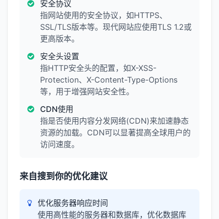
安全协议
指网站使用的安全协议，如HTTPS、
SSL/TLS版本等。现代网站应使用TLS 1.2或
更高版本。
安全头设置
指HTTP安全头的配置，如X-XSS-
Protection、X-Content-Type-Options
等，用于增强网站安全性。
CDN使用
指是否使用内容分发网络(CDN)来加速静态
资源的加载。CDN可以显著提高全球用户的
访问速度。
来自搜到你的优化建议
优化服务器响应时间
使用高性能的服务器和数据库，优化数据库