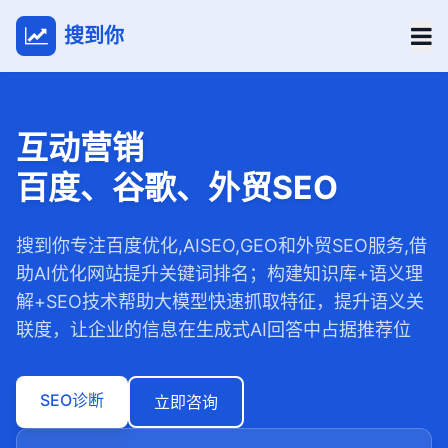
搜到你
互动营销
百度、谷歌、外贸SEO
搜到你专注百度优化,AISEO,GEO和外贸SEO服务,借
助AI优化网站提升关键词排名；构建知识库+语义理
解+SEO技术帮助大模型快速抓取特征，提升语义关
联度，让企业的信息在生成式AI回答中占据推荐位
SEO诊断
立即咨询