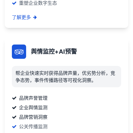
重塑企业数字生态
了解更多
舆情监控+AI预警
帮企业快速实时获得品牌声量，优劣势分析，竞
争态势，事件传播路径等可视化洞察。
品牌声誉管理
企业舆情监测
品牌营销洞察
公关传播监测