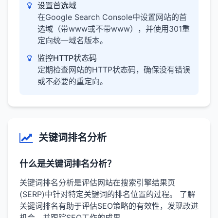
设置首选域
在Google Search Console中设置网站的首
选域（带www或不带www），并使用301重
定向统一域名版本。
监控HTTP状态码
定期检查网站的HTTP状态码，确保没有错误
或不必要的重定向。
关键词排名分析
什么是关键词排名分析？
关键词排名分析是评估网站在搜索引擎结果页
(SERP)中针对特定关键词的排名位置的过程。 了解
关键词排名有助于评估SEO策略的有效性，发现改进
机会，并跟踪SEO工作的成果。