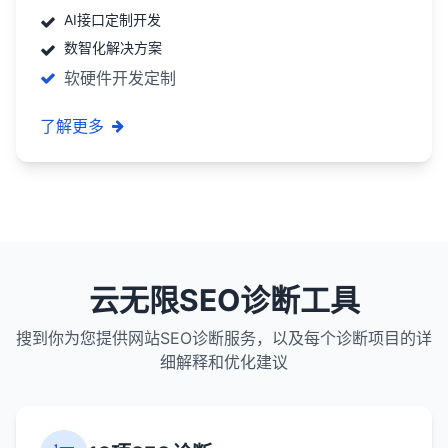
AI接口定制开发
数智化解决方案
软硬件开发定制
了解更多
云无限SEO诊断工具
搜到你为您提供网站SEO诊断服务，以及每个诊断项目的详
细解释和优化建议