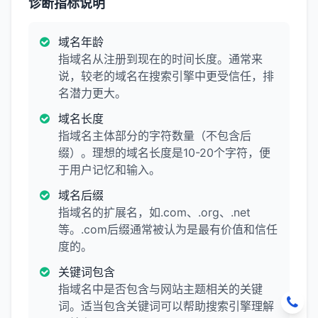
诊断指标说明
域名年龄
指域名从注册到现在的时间长度。通常来
说，较老的域名在搜索引擎中更受信任，排
名潜力更大。
域名长度
指域名主体部分的字符数量（不包含后
缀）。理想的域名长度是10-20个字符，便
于用户记忆和输入。
域名后缀
指域名的扩展名，如.com、.org、.net
等。.com后缀通常被认为是最有价值和信任
度的。
关键词包含
指域名中是否包含与网站主题相关的关键
词。适当包含关键词可以帮助搜索引擎理解