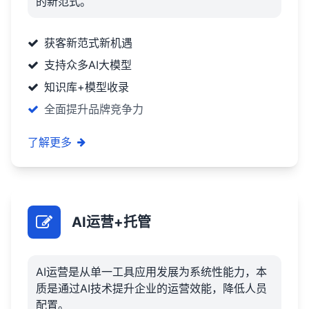
的新范式。
获客新范式新机遇
支持众多AI大模型
知识库+模型收录
全面提升品牌竞争力
了解更多
AI运营+托管
AI运营是从单一工具应用发展为系统性能力，本
质是通过AI技术提升企业的运营效能，降低人员
配置。