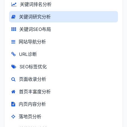
关键词排名分析
关键词研究分析
关键词SEO布局
网站导航分析
URL诊断
SEO标签优化
页面收录分析
首页丰富度分析
内页内容分析
落地页分析