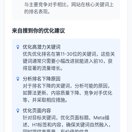
与主要竞争对手相比，网站在核心关键词上
的排名表现。
来自搜到你的优化建议
优化高潜力关键词
优先优化排名在第11-30位的关键词，这些关
键词通常只需要小幅改进就能进入前10，获
得显著的流量增长。
分析排名下降原因
对于排名下降的关键词，分析可能的原因，
如算法更新、内容质量下降、竞争对手优化
等，并采取相应措施。
优化页面内容
针对目标关键词，优化页面标题、Meta描
述、H1标签和内容，确保关键词自然融入，
同时提供高质量、有价值的信息。