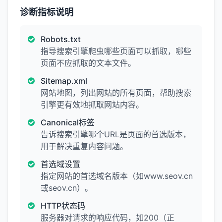
诊断指标说明
Robots.txt
指导搜索引擎爬虫哪些页面可以抓取，哪些
页面不应抓取的文本文件。
Sitemap.xml
网站地图，列出网站的所有页面，帮助搜索
引擎更有效地抓取网站内容。
Canonical标签
告诉搜索引擎哪个URL是页面的首选版本，
用于解决重复内容问题。
首选域设置
指定网站的首选域名版本（如www.seov.cn
或seov.cn）。
HTTP状态码
服务器对请求的响应代码，如200（正