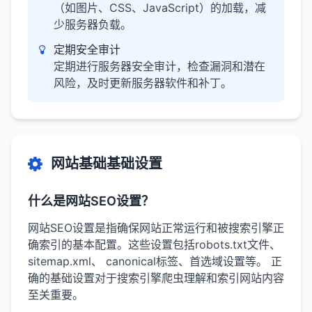
（如图片、CSS、JavaScript）的加载，减
少服务器负载。
定期安全审计
定期进行服务器安全审计，检查漏洞和潜在
风险，及时更新服务器软件和补丁。
网站基础基础设置
什么是网站SEO设置？
网站SEO设置是指确保网站正常运行和被搜索引擎正
确索引的基本配置。这些设置包括robots.txt文件、
sitemap.xml、 canonical标签、首选域设置等。 正
确的基础设置对于搜索引擎爬虫理解和索引网站内容
至关重要。