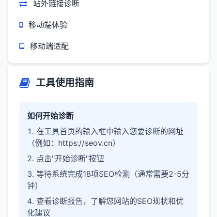
站外链接诊断
移动端体验
移动端适配
工具使用指南
如何开始诊断
在工具首页的输入框中输入您要诊断的网址
（例如：https://seov.cn）
点击"开始诊断"按钮
等待系统完成18项SEO检测（通常需要2-5分
钟）
查看诊断报告，了解您网站的SEO现状和优
化建议