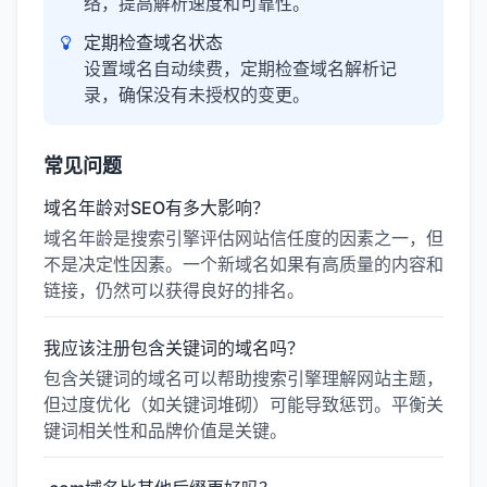
络，提高解析速度和可靠性。
定期检查域名状态
设置域名自动续费，定期检查域名解析记
录，确保没有未授权的变更。
常见问题
域名年龄对SEO有多大影响？
域名年龄是搜索引擎评估网站信任度的因素之一，但
不是决定性因素。一个新域名如果有高质量的内容和
链接，仍然可以获得良好的排名。
我应该注册包含关键词的域名吗？
包含关键词的域名可以帮助搜索引擎理解网站主题，
但过度优化（如关键词堆砌）可能导致惩罚。平衡关
键词相关性和品牌价值是关键。