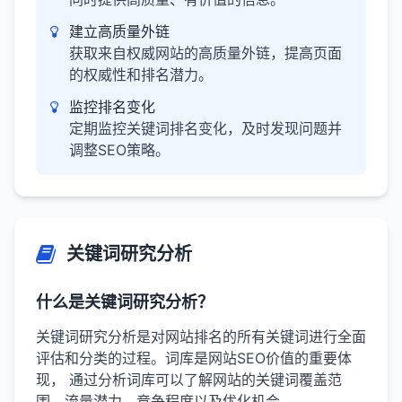
建立高质量外链
获取来自权威网站的高质量外链，提高页面
的权威性和排名潜力。
监控排名变化
定期监控关键词排名变化，及时发现问题并
调整SEO策略。
关键词研究分析
什么是关键词研究分析？
关键词研究分析是对网站排名的所有关键词进行全面
评估和分类的过程。词库是网站SEO价值的重要体
现， 通过分析词库可以了解网站的关键词覆盖范
围、流量潜力、竞争程度以及优化机会。