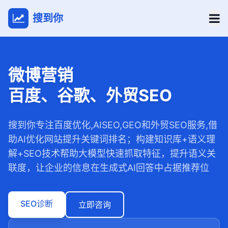
搜到你
微博营销
百度、谷歌、外贸SEO
搜到你专注百度优化,AISEO,GEO和外贸SEO服务,借
助AI优化网站提升关键词排名；构建知识库+语义理
解+SEO技术帮助大模型快速抓取特征，提升语义关
联度，让企业的信息在生成式AI回答中占据推荐位
SEO诊断
立即咨询