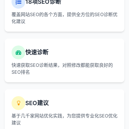
18项SEO诊断
覆盖网站SEO的各个方面，提供全方位的SEO诊断优
化建议
快速诊断
快速获取SEO诊断结果，对照修改都能获取良好的
SEO排名
SEO建议
基于几千家网站优化实践，为您提供专业化SEO优化
建议