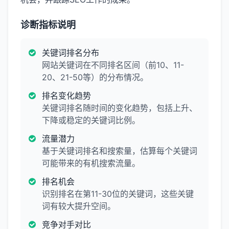
诊断指标说明
关键词排名分布
网站关键词在不同排名区间（前10、11-
20、21-50等）的分布情况。
排名变化趋势
关键词排名随时间的变化趋势，包括上升、
下降或稳定的关键词比例。
流量潜力
基于关键词排名和搜索量，估算每个关键词
可能带来的有机搜索流量。
排名机会
识别排名在第11-30位的关键词，这些关键
词有较大提升空间。
竞争对手对比