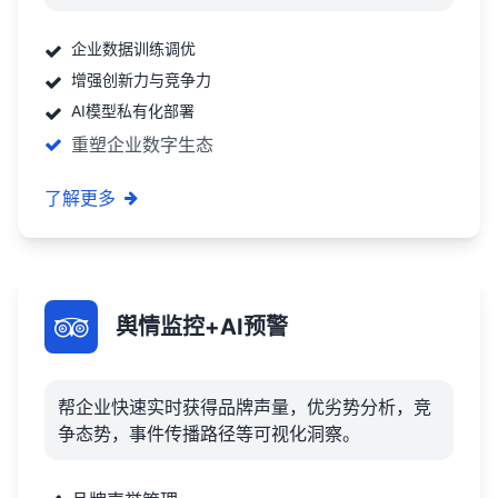
企业数据训练调优
增强创新力与竞争力
AI模型私有化部署
重塑企业数字生态
了解更多
舆情监控+AI预警
帮企业快速实时获得品牌声量，优劣势分析，竞
争态势，事件传播路径等可视化洞察。