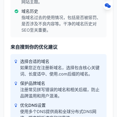
网站主题。
域名历史
指域名过去的使用情况，包括是否被惩罚、
是否涉及不良内容等。干净的域名历史对
SEO至关重要。
来自搜到你的优化建议
选择合适的域名
如果您正在注册新域名，选择包含核心关键
词、长度适中、使用.com后缀的域名。
保护品牌域名
注册常见拼写错误的域名和相关后缀，防止
品牌滥用和用户混淆。
优化DNS设置
使用多个DNS提供商和全球分布式DNS网