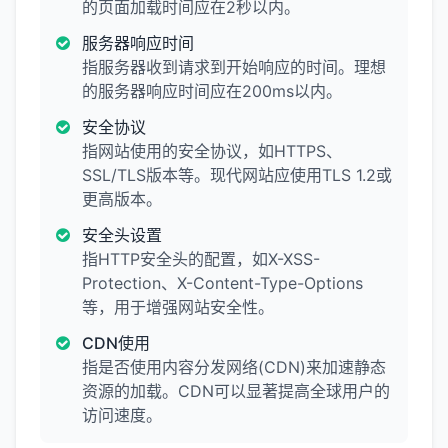
的页面加载时间应在2秒以内。
服务器响应时间
指服务器收到请求到开始响应的时间。理想
的服务器响应时间应在200ms以内。
安全协议
指网站使用的安全协议，如HTTPS、
SSL/TLS版本等。现代网站应使用TLS 1.2或
更高版本。
安全头设置
指HTTP安全头的配置，如X-XSS-
Protection、X-Content-Type-Options
等，用于增强网站安全性。
CDN使用
指是否使用内容分发网络(CDN)来加速静态
资源的加载。CDN可以显著提高全球用户的
访问速度。