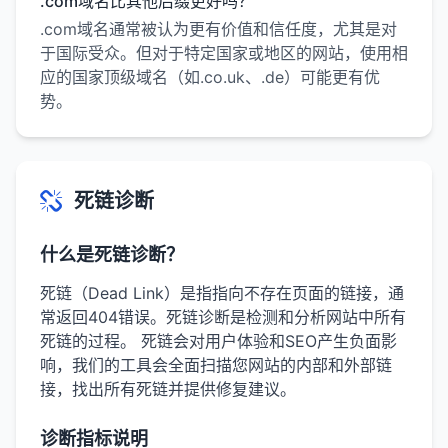
.com域名比其他后缀更好吗？
.com域名通常被认为更有价值和信任度，尤其是对
于国际受众。但对于特定国家或地区的网站，使用相
应的国家顶级域名（如.co.uk、.de）可能更有优
势。
死链诊断
什么是死链诊断？
死链（Dead Link）是指指向不存在页面的链接，通
常返回404错误。死链诊断是检测和分析网站中所有
死链的过程。 死链会对用户体验和SEO产生负面影
响，我们的工具会全面扫描您网站的内部和外部链
接，找出所有死链并提供修复建议。
诊断指标说明