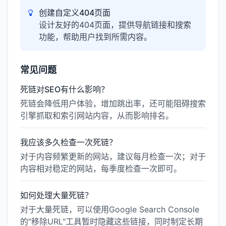
创建自定义404页面
设计友好的404页面，提供导航链接和搜索
功能，帮助用户找到所需内容。
常见问题
死链对SEO有什么影响？
死链会降低用户体验，增加跳出率，还可能阻碍搜索
引擎抓取和索引网站内容，从而影响排名。
我应该多久检查一次死链？
对于内容频繁更新的网站，建议每月检查一次；对于
内容相对稳定的网站，每季度检查一次即可。
如何处理大量死链？
对于大量死链，可以使用Google Search Console
的"移除URL"工具暂时隐藏这些链接，同时制定长期