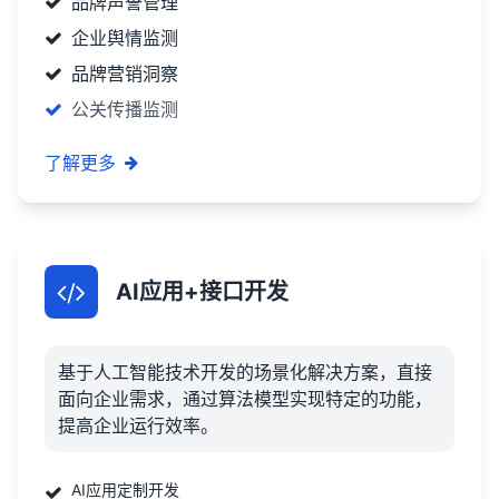
品牌声誉管理
企业舆情监测
品牌营销洞察
公关传播监测
了解更多
AI应用+接口开发
基于人工智能技术开发的场景化解决方案，直接
面向企业需求，通过算法模型实现特定的功能，
提高企业运行效率。
AI应用定制开发