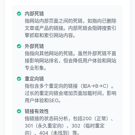
内部死链
指网站内部页面之间的死链，如指向已删除
文章或产品的链接。内部死链会阻碍搜索引
擎抓取和索引网站内容。
外部死链
指指向其他网站的死链。虽然外部死链不直
接影响网站排名，但会降低用户体验和网站
专业形象。
重定向链
指包含多个重定向的链接（如A→B→C）。
过长的重定向链会增加页面加载时间，影响
用户体验和SEO。
链接有效性
指链接的状态码分析，包括200（正常）、
301（永久重定向）、302（临时重定
向）、404（未找到）等。