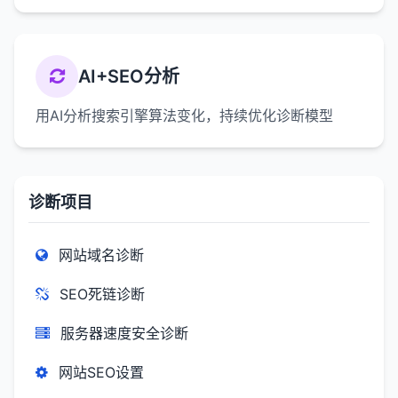
AI+SEO分析
用AI分析搜索引擎算法变化，持续优化诊断模型
诊断项目
网站域名诊断
SEO死链诊断
服务器速度安全诊断
网站SEO设置