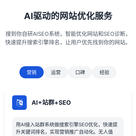
AI驱动的网站优化服务
搜到你自研AISEO系统，智能优化网站和SEO诊断，
快速提升搜索引擎排名，让用户优先找到你的网站。
营销
运营
口碑
经验
AI+站群+SEO
用AI接入站群系统做搜索引擎SEO优化，快速提
升关键词排名，实现营销推广自动化。无人值