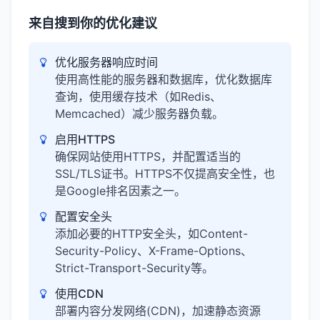
来自搜到你的优化建议
优化服务器响应时间
使用高性能的服务器和数据库，优化数据库
查询，使用缓存技术（如Redis、
Memcached）减少服务器负载。
启用HTTPS
确保网站使用HTTPS，并配置适当的
SSL/TLS证书。HTTPS不仅提高安全性，也
是Google排名因素之一。
配置安全头
添加必要的HTTP安全头，如Content-
Security-Policy、X-Frame-Options、
Strict-Transport-Security等。
使用CDN
部署内容分发网络(CDN)，加速静态资源