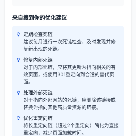
来自搜到你的优化建议
定期检查死链
建议每月进行一次死链检查，及时发现并修
复新出现的死链。
修复内部死链
对于内部死链，应将其更新为指向相关的有
效页面，或使用301重定向到合适的替代页
面。
处理外部死链
对于指向外部网站的死链，应删除该链接或
替换为指向其他高质量资源的链接。
优化重定向链
将长重定向链（超过2个重定向）简化为直接
重定向，减少页面加载时间。