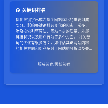
关键词排名
优化关键字已成为整个网站优化的重要组成
部分。影响关键词排名变化的因素非常多，
涉及搜索引擎算法、网站本身的质量、外部
链接状况以及用户行为等多个方面。 对关键
词的优化有很多方面，如评估其与网站内容
的相关方向和对竞争对手网站的分析以及关
键字周期排序的预测。
服装营销/微博营销