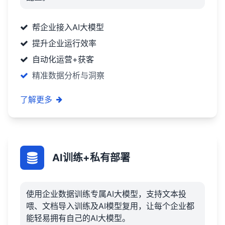
帮企业接入AI大模型
提升企业运行效率
自动化运营+获客
精准数据分析与洞察
了解更多
AI训练+私有部署
使用企业数据训练专属AI大模型，支持文本投
喂、文档导入训练及AI模型复用，让每个企业都
能轻易拥有自己的AI大模型。