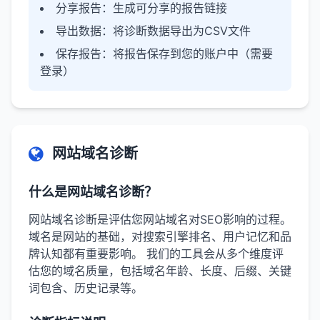
分享报告
：生成可分享的报告链接
导出数据
：将诊断数据导出为CSV文件
保存报告
：将报告保存到您的账户中（需要
登录）
网站域名诊断
什么是网站域名诊断？
网站域名诊断是评估您网站域名对SEO影响的过程。
域名是网站的基础，对搜索引擎排名、用户记忆和品
牌认知都有重要影响。 我们的工具会从多个维度评
估您的域名质量，包括域名年龄、长度、后缀、关键
词包含、历史记录等。