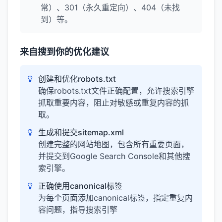
常）、301（永久重定向）、404（未找
到）等。
来自搜到你的优化建议
创建和优化robots.txt
确保robots.txt文件正确配置，允许搜索引擎
抓取重要内容，阻止对敏感或重复内容的抓
取。
生成和提交sitemap.xml
创建完整的网站地图，包含所有重要页面，
并提交到Google Search Console和其他搜
索引擎。
正确使用canonical标签
为每个页面添加canonical标签，指定重复内
容问题，指导搜索引擎