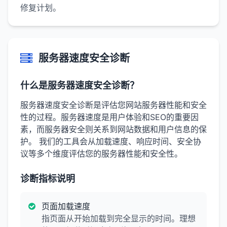
修复计划。
服务器速度安全诊断
什么是服务器速度安全诊断？
服务器速度安全诊断是评估您网站服务器性能和安全
性的过程。服务器速度是用户体验和SEO的重要因
素，而服务器安全则关系到网站数据和用户信息的保
护。 我们的工具会从加载速度、响应时间、安全协
议等多个维度评估您的服务器性能和安全性。
诊断指标说明
页面加载速度
指页面从开始加载到完全显示的时间。理想