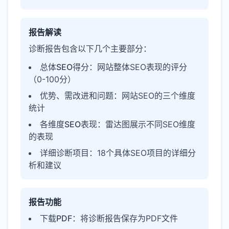
报告解读
诊断报告包含以下几个主要部分：
总体SEO得分
：网站整体SEO表现的评分
（0-100分）
优势、需改进和问题
：网站SEO的三个维度
统计
各维度SEO表现
：雷达图展示不同SEO维度
的表现
详细诊断项目
：18个具体SEO项目的详细分
析和建议
报告功能
下载PDF
：将诊断报告保存为PDF文件