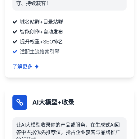
守、持续获客！
域名站群+目录站群
智能创作+自动发布
提升权重+SEO排名
适配主流搜索引擎
了解更多
AI大模型+收录
让AI大模型收录你的产品或服务，在生成式AI回
答中占据优先推荐位，抢占企业获客与品牌推广