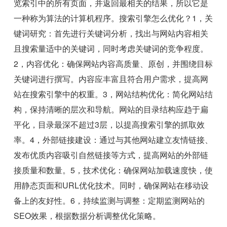
览索引中的所有页面，并返回最相关的结果，所以它是
一种称为算法的计算机程序。搜索引擎怎么优化？1，关
键词研究：首先进行关键词分析，找出与网站内容相关
且搜索量适中的关键词，同时考虑关键词的竞争程度。
2，内容优化：确保网站内容高质量、原创，并围绕目标
关键词进行撰写。内容应丰富且符合用户需求，提高网
站在搜索引擎中的权重。3，网站结构优化：简化网站结
构，保持清晰的层次和导航。网站的目录结构应趋于扁
平化，目录最深不超过3层，以提高搜索引擎的抓取效
率。4，外部链接建设：通过与其他网站建立友情链接、
发布优质内容吸引自然链接等方式，提高网站的外部链
接质量和数量。5，技术优化：确保网站加载速度快，使
用静态页面和URL优化技术。同时，确保网站在移动设
备上的友好性。6，持续监测与调整：定期监测网站的
SEO效果，根据数据分析调整优化策略。