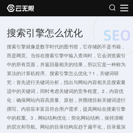
搜索引擎怎么优化
搜索引擎就像是数字时代的图书馆，它存储的不是书籍，
而是网页。当你在搜索引擎中输入查询时，它会浏览索引
中的所有页面，并返回最相关的结果，所以它是一种称为
算法的计算机程序。搜索引擎怎么优化？1，关键词研
究：首先进行关键词分析，找出与网站内容相关且搜索量
适中的关键词，同时考虑关键词的竞争程度。2，内容优
化：确保网站内容高质量、原创，并围绕目标关键词进行
撰写。内容应丰富且符合用户需求，提高网站在搜索引擎
中的权重。3，网站结构优化：简化网站结构，保持清晰
的层次和导航。网站的目录结构应趋于扁平化，目录最深