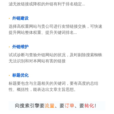
滤无效链接或降权的外链有利于排名稳定...
外链建设
选择高权重网站与贵公司进行友情链接交换，可快速
提升网站整体权重、提升关键词排名...
外链维护
试试诊断与查验外链网站的状况，及时剔除搜索蜘蛛
无法识别和对本网站有害的链接
标题优化
标题要包含与主题相关的关键词，要有高度的总结
性、概括性，能表达出文章主旨思想。