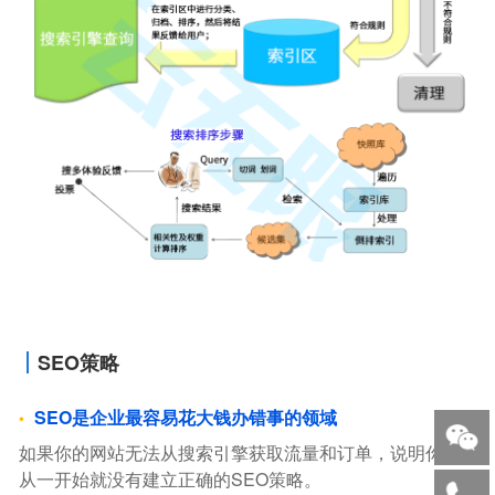
SEO策略
SEO是企业最容易花大钱办错事的领域
如果你的网站无法从搜索引擎获取流量和订单，说明你，
从一开始就没有建立正确的SEO策略。