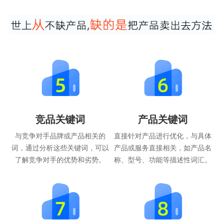
竞品关键词
产品关键词
与竞争对手品牌或产品相关的
直接针对产品进行优化，与具体
词，通过分析这些关键词，可以
产品或服务直接相关，如产品名
了解竞争对手的优势和劣势。
称、型号、功能等描述性词汇。