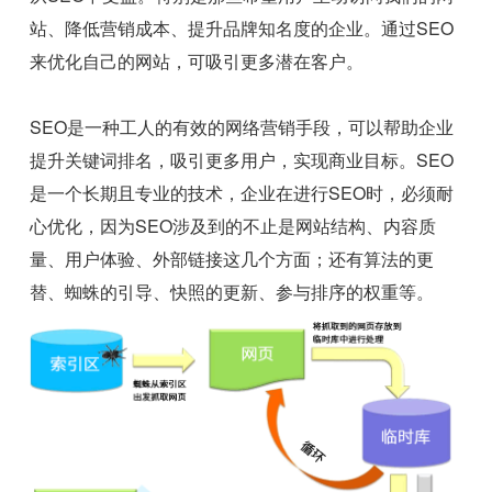
站、降低营销成本、提升品牌知名度的企业。通过SEO
来优化自己的网站，可吸引更多潜在客户。
SEO是一种工人的有效的网络营销手段，可以帮助企业
提升关键词排名，吸引更多用户，实现商业目标。SEO
是一个长期且专业的技术，企业在进行SEO时，必须耐
心优化，因为SEO涉及到的不止是网站结构、内容质
量、用户体验、外部链接这几个方面；还有算法的更
替、蜘蛛的引导、快照的更新、参与排序的权重等。