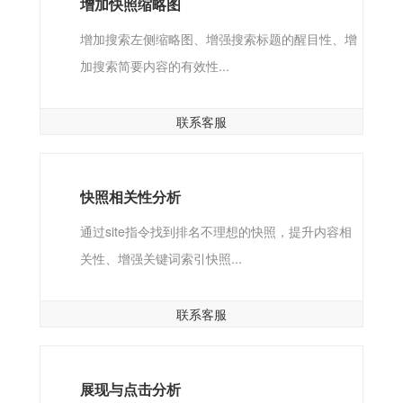
增加快照缩略图
增加搜索左侧缩略图、增强搜索标题的醒目性、增
加搜索简要内容的有效性...
联系客服
快照相关性分析
通过site指令找到排名不理想的快照，提升内容相
关性、增强关键词索引快照...
联系客服
展现与点击分析