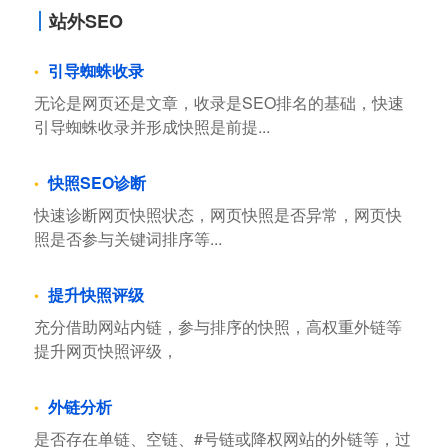
站外SEO
引导蜘蛛收录
无论是网页还是文章，收录是SEO排名的基础，快速
引导蜘蛛收录并形成快照是前提...
快照SEO诊断
快速诊断网页快照状态，网页快照是否异常，网页快
照是否参与关键词排序等...
提升快照评级
充分借助网站内链，参与排序的快照，高权重外链等
提升网页快照评级，
外链分析
是否存在单链、空链、#号链或降权网站的外链等，过