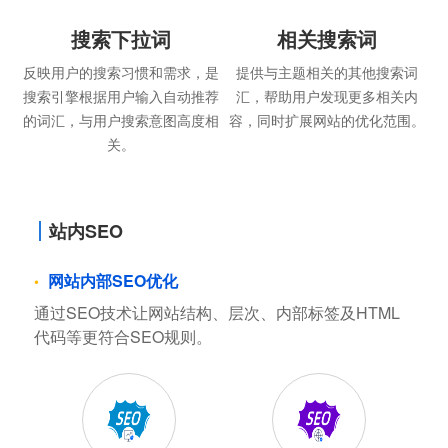
搜索下拉词
相关搜索词
反映用户的搜索习惯和需求，是
提供与主题相关的其他搜索词
搜索引擎根据用户输入自动推荐
汇，帮助用户发现更多相关内
的词汇，与用户搜索意图高度相
容，同时扩展网站的优化范围。
关。
站内SEO
网站内部SEO优化
通过SEO技术让网站结构、层次、内部标签及HTML
代码等更符合SEO规则。