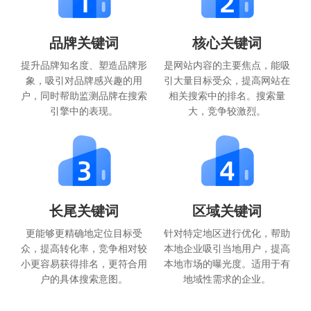
品牌关键词
核心关键词
提升品牌知名度、塑造品牌形
是网站内容的主要焦点，能吸
象，吸引对品牌感兴趣的用
引大量目标受众，提高网站在
户，同时帮助监测品牌在搜索
相关搜索中的排名。搜索量
引擎中的表现。
大，竞争较激烈。
长尾关键词
区域关键词
更能够更精确地定位目标受
针对特定地区进行优化，帮助
众，提高转化率，竞争相对较
本地企业吸引当地用户，提高
小更容易获得排名，更符合用
本地市场的曝光度。适用于有
户的具体搜索意图。
地域性需求的企业。