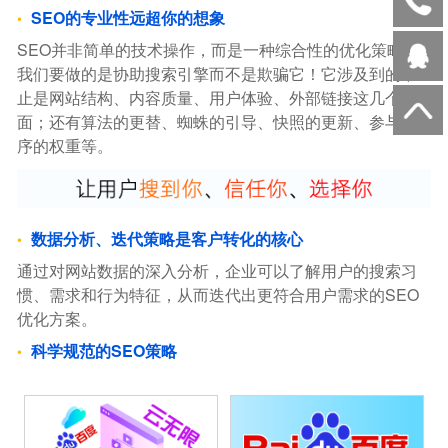
SEO的专业性远超你的想象
SEO并非简单的技术操作，而是一种综合性的优化策略。
我们要做的是协助搜索引擎而不是欺骗它！它涉及到的不
止是网站结构、内容质量、用户体验、外部链接这几个方
面；还有算法的更替、蜘蛛的引导、快照的更新、参与排
序的权重等。
数据分析、迭代策略是客户转化的核心
通过对网站数据的深入分析，企业可以了解用户的搜索习
惯、需求和行为特征，从而迭代出更符合用户需求的SEO
优化方案。
科学规范的SEO策略