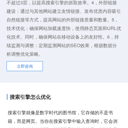
不超过3层，以提高搜索引擎的抓取效率。4，外部链接
建设：通过与其他网站建立友情链接、发布优质内容吸引
自然链接等方式，提高网站的外部链接质量和数量。5，
技术优化：确保网站加载速度快，使用静态页面和URL优
化技术。同时，确保网站在移动设备上的友好性。6，持
续监测与调整：定期监测网站的SEO效果，根据数据分
析调整优化策略。
立即咨询
搜索引擎怎么优化
搜索引擎就像是数字时代的图书馆，它存储的不是书
籍，而是网页。当你在搜索引擎中输入查询时，它会浏