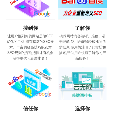
搜到你
了解你
让用户搜到你的网站是做SEO
确保网站内容清晰、准确、易
优化的目标,拥有精湛的SEO技
于理解,使用户能够轻松找到所
术、丰富的经验技巧以及对
需信息.使用简洁明了的标题和
SEO规则的深刻把握才有机会
描述,帮助用户快速了解你的产
获得更优化百度排名！
品服务！
信任你
选择你