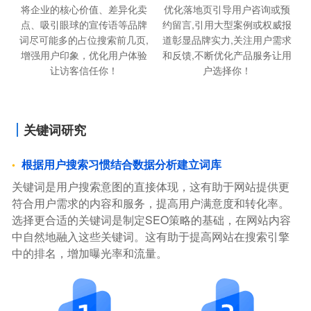
将企业的核心价值、差异化卖
优化落地页引导用户咨询或预
点、吸引眼球的宣传语等品牌
约留言,引用大型案例或权威报
词尽可能多的占位搜索前几页,
道彰显品牌实力,关注用户需求
增强用户印象，优化用户体验
和反馈,不断优化产品服务让用
让访客信任你！
户选择你！
关键词研究
根据用户搜索习惯结合数据分析建立词库
关键词是用户搜索意图的直接体现，这有助于网站提供更
符合用户需求的内容和服务，提高用户满意度和转化率。
选择更合适的关键词是制定SEO策略的基础，在网站内容
中自然地融入这些关键词。这有助于提高网站在搜索引擎
中的排名，增加曝光率和流量。