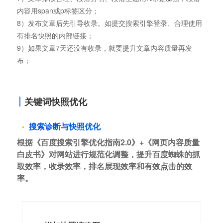
内容用span或p标签区分；
8）发布文章后先引导收录。如提交搜索引擎登录、合理使用
有排名快照的内部链接；
9）如果文章7天还没有收录，就要提升文章内容质量再发
布；
关键词快照优化
搜索诊断与快照优化
根据《百度搜索引擎优化指南2.0》+《网页内容质量
白皮书》对网站进行规范化调整，提升百度蜘蛛的抓
取效率，收录效率，排名展现效率和有效点击的效
率。