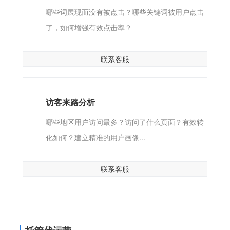
哪些词展现而没有被点击？哪些关键词被用户点击
了，如何增强有效点击率？
联系客服
访客来路分析
哪些地区用户访问最多？访问了什么页面？有效转
化如何？建立精准的用户画像...
联系客服