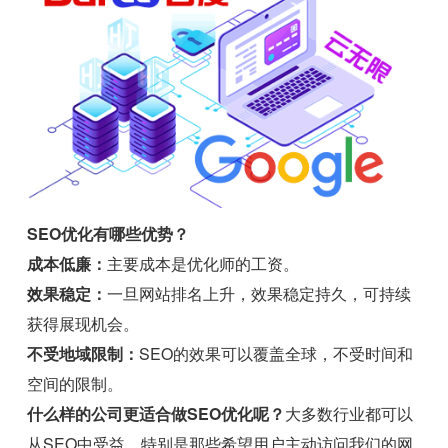
SEO优化有哪些优势？
成本低廉：
主要成本是优化师的工资。
效果稳定：
一旦网站排名上升，效果稳定持久，可持续
获得展现机会。
不受地域限制：
SEO的效果可以覆盖全球，不受时间和
空间的限制。
什么样的公司更适合做SEO优化呢？
大多数行业都可以
从SEO中受益。特别是那些希望用户主动访问我们的网