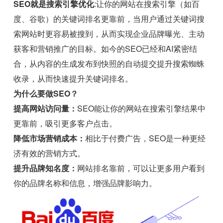
SEO就是搜索引擎优化
:让你的网站在搜索引擎（如百
度、谷歌）的关键词排名更靠前，当用户通过关键词搜
索网站时更容易被搜到，从而实现企业品牌曝光、主动
获客和营销推广的目标。如今的SEO已经和AI紧密结
合，从内容的生成发布到快照的自动提交提升搜索蜘蛛
收录，从而快速提升关键词排名。
为什么要做SEO？
提高网站访问量：
SEO能让你的网站在搜索引擎结果中
更靠前，吸引更多客户点击。
降低市场营销成本：
相比于付费广告，SEO是一种更经
济有效的营销方式。
提升品牌知名度：
网站排名靠前，可以让更多用户看到
你的品牌名称和信息，增强品牌影响力。