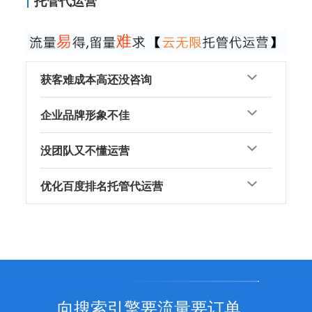
托管代运营
获客难成本高还没咨询
企业品牌形象不佳
没团队又不懂运营
优化百度排名托管代运营
向搜索引擎要流量要订单