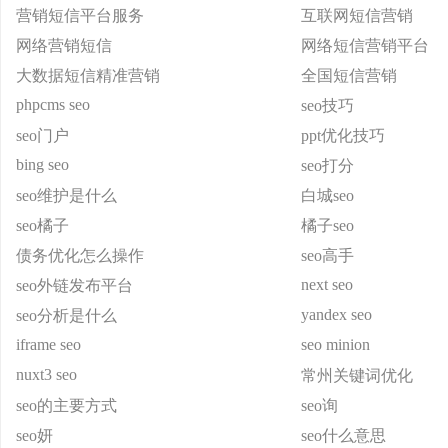
营销短信平台服务
互联网短信营销
网络营销短信
网络短信营销平台
大数据短信精准营销
全国短信营销
phpcms seo
seo技巧
seo门户
ppt优化技巧
bing seo
seo打分
seo维护是什么
白城seo
seo橘子
橘子seo
债务优化怎么操作
seo高手
next seo
seo外链发布平台
yandex seo
seo分析是什么
iframe seo
seo minion
nuxt3 seo
常州关键词优化
seo的主要方式
seo询
seo妍
seo什么意思