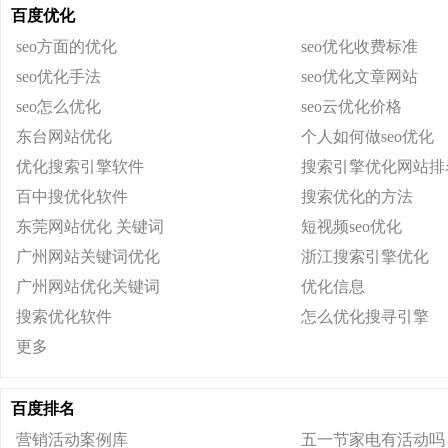
百度优化
seo方面的优化
seo优化收费标准
seo优化手法
seo优化文章网站
seo怎么优化
seo云优化价格
东台网站优化
个人如何做seo优化
优化搜索引擎软件
搜索引擎优化网站排
百中搜优化软件
搜索优化的方法
东莞网站优化 关键词
短视频seo优化
广州网站关键词优化
浙江搜索引擎优化
广州网站优化关键词
优化信息
搜索优化软件
怎么优化搜寻引擎
更多
百度排名
营销活动案例库
五一节家电有活动吗