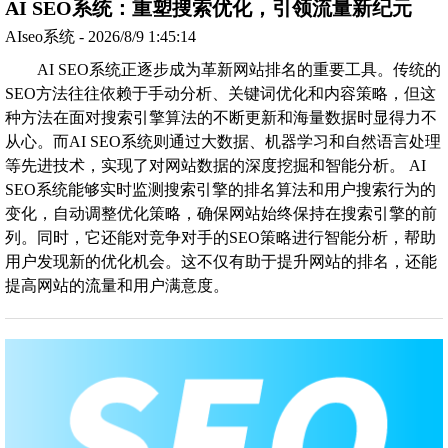
AI SEO系统：重塑搜索优化，引领流量新纪元
AIseo系统 - 2026/8/9 1:45:14
AI SEO系统正逐步成为革新网站排名的重要工具。传统的
SEO方法往往依赖于手动分析、关键词优化和内容策略，但这
种方法在面对搜索引擎算法的不断更新和海量数据时显得力不
从心。而AI SEO系统则通过大数据、机器学习和自然语言处理
等先进技术，实现了对网站数据的深度挖掘和智能分析。 AI
SEO系统能够实时监测搜索引擎的排名算法和用户搜索行为的
变化，自动调整优化策略，确保网站始终保持在搜索引擎的前
列。同时，它还能对竞争对手的SEO策略进行智能分析，帮助
用户发现新的优化机会。这不仅有助于提升网站的排名，还能
提高网站的流量和用户满意度。