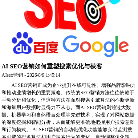
AI SEO营销如何重塑搜索优化与获客
AIseo营销 - 2026/8/9 1:45:14
AI SEO营销正成为企业提升在线可见性、增强品牌影响力
和推动业绩增长的重要策略。传统的SEO营销方法往往依赖于
手动分析和优化，但这种方法在面对搜索引擎算法的不断更新
和海量用户数据时显得力不从心。而AI SEO营销则通过大数
据、机器学习和自然语言处理等先进技术，实现了对网站数据
的深度挖掘和智能分析，从而能够更准确地把握用户搜索意图
和行为模式。 AI SEO营销的自动化优化功能能够实时监测搜
索引擎的排名算法和用户搜索行为的变化，自动调整优化策