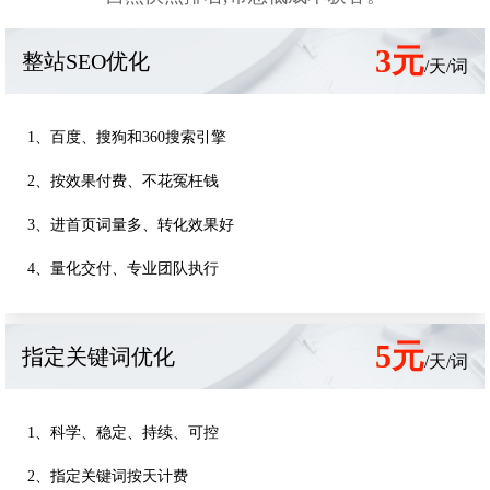
3元
整站SEO优化
/天/词
1、百度、搜狗和360搜索引擎
2、按效果付费、不花冤枉钱
3、进首页词量多、转化效果好
4、量化交付、专业团队执行
5元
指定关键词优化
/天/词
1、科学、稳定、持续、可控
2、指定关键词按天计费