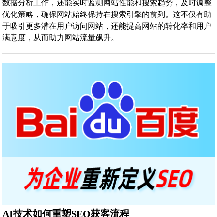
数据分析工作，还能实时监测网站性能和搜索趋势，及时调整
优化策略，确保网站始终保持在搜索引擎的前列。这不仅有助
于吸引更多潜在用户访问网站，还能提高网站的转化率和用户
满意度，从而助力网站流量飙升。
AI技术如何重塑SEO获客流程