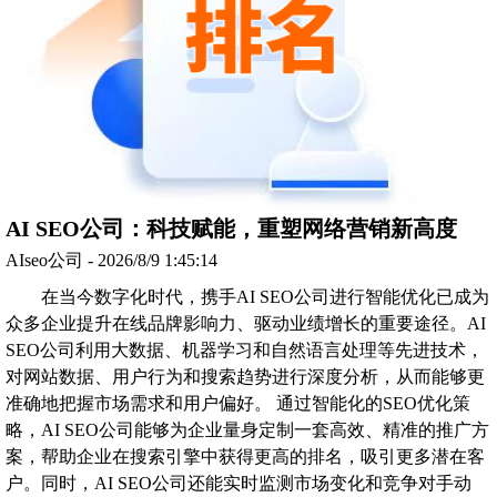
AI SEO公司：科技赋能，重塑网络营销新高度
AIseo公司 - 2026/8/9 1:45:14
在当今数字化时代，携手AI SEO公司进行智能优化已成为
众多企业提升在线品牌影响力、驱动业绩增长的重要途径。AI
SEO公司利用大数据、机器学习和自然语言处理等先进技术，
对网站数据、用户行为和搜索趋势进行深度分析，从而能够更
准确地把握市场需求和用户偏好。 通过智能化的SEO优化策
略，AI SEO公司能够为企业量身定制一套高效、精准的推广方
案，帮助企业在搜索引擎中获得更高的排名，吸引更多潜在客
户。同时，AI SEO公司还能实时监测市场变化和竞争对手动