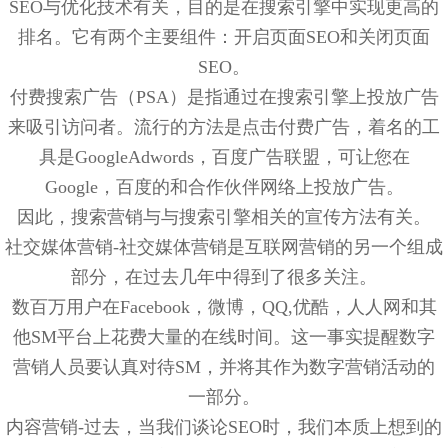
SEO与优化技术有关，目的是在搜索引擎中实现更高的
排名。它有两个主要组件：开启页面SEO和关闭页面
SEO。
付费搜索广告（PSA）是指通过在搜索引擎上投放广告
来吸引访问者。流行的方法是点击付费广告，着名的工
具是GoogleAdwords，百度广告联盟，可让您在
Google，百度的和合作伙伴网络上投放广告。
因此，搜索营销与与搜索引擎相关的宣传方法有关。
社交媒体营销-社交媒体营销是互联网营销的另一个组成
部分，在过去几年中得到了很多关注。
数百万用户在Facebook，微博，QQ,优酷，人人网和其
他SM平台上花费大量的在线时间。这一事实提醒数字
营销人员要认真对待SM，并将其作为数字营销活动的
一部分。
内容营销-过去，当我们谈论SEO时，我们本质上想到的