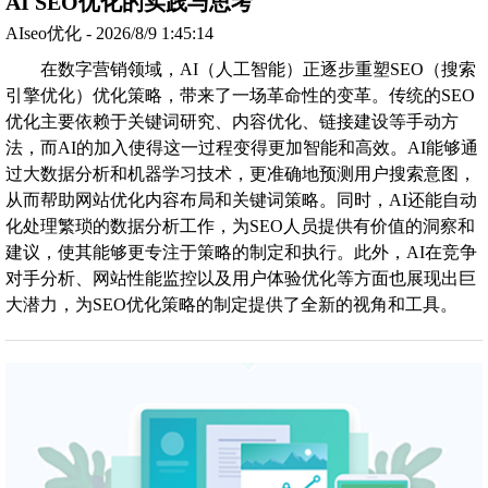
AI SEO优化的实践与思考
AIseo优化 - 2026/8/9 1:45:14
在数字营销领域，AI（人工智能）正逐步重塑SEO（搜索
引擎优化）优化策略，带来了一场革命性的变革。传统的SEO
优化主要依赖于关键词研究、内容优化、链接建设等手动方
法，而AI的加入使得这一过程变得更加智能和高效。AI能够通
过大数据分析和机器学习技术，更准确地预测用户搜索意图，
从而帮助网站优化内容布局和关键词策略。同时，AI还能自动
化处理繁琐的数据分析工作，为SEO人员提供有价值的洞察和
建议，使其能够更专注于策略的制定和执行。此外，AI在竞争
对手分析、网站性能监控以及用户体验优化等方面也展现出巨
大潜力，为SEO优化策略的制定提供了全新的视角和工具。