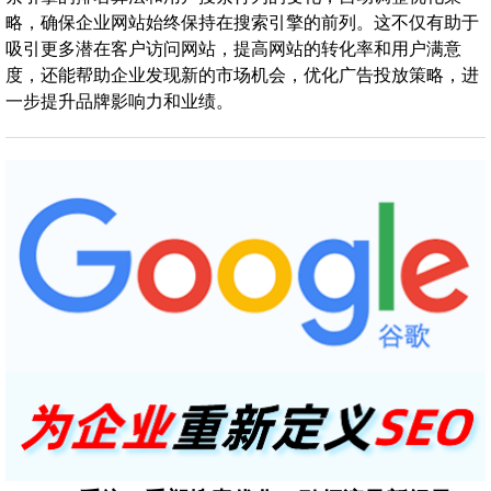
略，确保企业网站始终保持在搜索引擎的前列。这不仅有助于
吸引更多潜在客户访问网站，提高网站的转化率和用户满意
度，还能帮助企业发现新的市场机会，优化广告投放策略，进
一步提升品牌影响力和业绩。