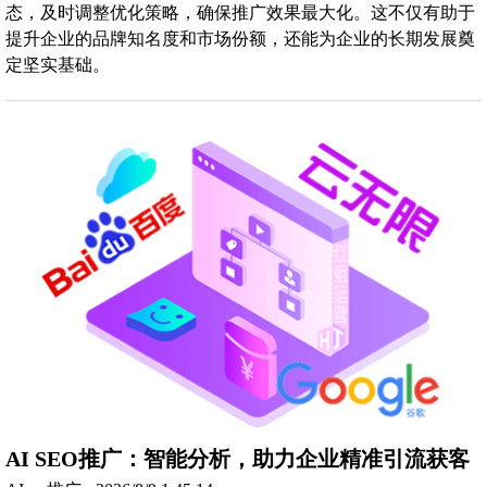
态，及时调整优化策略，确保推广效果最大化。这不仅有助于
提升企业的品牌知名度和市场份额，还能为企业的长期发展奠
定坚实基础。
AI SEO推广：智能分析，助力企业精准引流获客