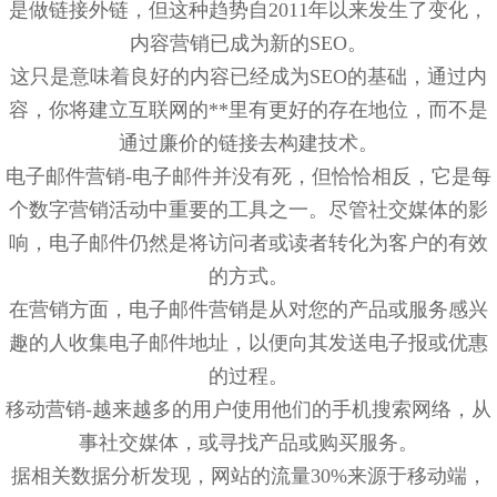
是做链接外链，但这种趋势自2011年以来发生了变化，
内容营销已成为新的SEO。
这只是意味着良好的内容已经成为SEO的基础，通过内
容，你将建立互联网的**里有更好的存在地位，而不是
通过廉价的链接去构建技术。
电子邮件营销-电子邮件并没有死，但恰恰相反，它是每
个数字营销活动中重要的工具之一。尽管社交媒体的影
响，电子邮件仍然是将访问者或读者转化为客户的有效
的方式。
在营销方面，电子邮件营销是从对您的产品或服务感兴
趣的人收集电子邮件地址，以便向其发送电子报或优惠
的过程。
移动营销-越来越多的用户使用他们的手机搜索网络，从
事社交媒体，或寻找产品或购买服务。
据相关数据分析发现，网站的流量30%来源于移动端，