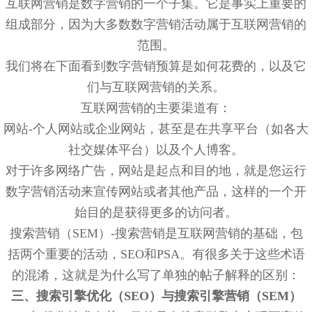
互联网营销是数字营销的一个子集。它是事实上重要的
组成部分，因为大多数数字营销活动属于互联网营销的
范围。
我们将在下面看到数字营销预算是如何花费的，以及它
们与互联网营销的关系。
互联网营销的主要渠道有：
网站-个人网站或企业网站，甚至是在共享平台（如各大
社交媒体平台）以及个人博客。
对于许多网络广告，网站是起点和目的地，就是您运行
数字营销活动来宣传网站或者其他产品，这样的一个开
始目的是获得更多的访问者。
搜索营销（SEM）-搜索营销是互联网营销的基础，包
括两个重要的活动，SEO和PSA。有很多关于这些术语
的混淆，这就是为什么写了单独的帖子解释的区别：
三、搜索引擎优化（SEO）与搜索引擎营销（SEM）