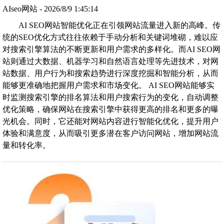
AIseo网站 - 2026/8/9 1:45:14
AI SEO网站智能优化正在引领网站流量进入新的高峰。传
统的SEO优化方式往往依赖于手动分析和关键词堆砌，难以应
对搜索引擎算法的不断更新和用户需求的多样化。而AI SEO网
站则通过大数据、机器学习和自然语言处理等先进技术，对网
站数据、用户行为和搜索趋势进行深度挖掘和智能分析，从而
能够更准确地把握用户需求和市场变化。 AI SEO网站能够实
时监测搜索引擎的排名算法和用户搜索行为的变化，自动调整
优化策略，确保网站在搜索引擎中获得更高的排名和更多的曝
光机会。同时，它还能对网站内容进行智能化优化，提升用户
体验和满意度，从而吸引更多潜在客户访问网站，增加网站流
量和转化率。