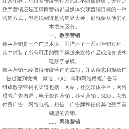
在营销界，有很多传统营销方式在不断被颠覆，无论是
数字营销还是互联网营销都是媒体实现营销目标的一种
营销方式，但是说到谁是营销界大神，那就要从他们的
本质来区分。
一、数字营销
数字营销是一个广义术语，它描述了一系列营销过程，
其中封装了所有可用的数字渠道来宣传产品或服务或构
建数字品牌。
数字营销已经取得传统营销的成功，并从杂志和报纸广
告过渡到微博，微信，QQ、等和网络横幅广告等。
组成数字营销的渠道包括：网站，社交媒体平台，网络
横幅广告布局，电子邮件营销，移动营销，SEO，点击
付费广告，网络电视，短信，广告牌和任何其他数字基
础型的营销。
二、网络营销