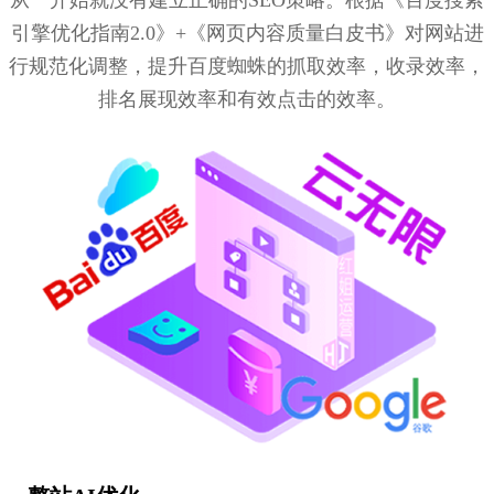
从一开始就没有建立正确的SEO策略。根据《百度搜索
引擎优化指南2.0》+《网页内容质量白皮书》对网站进
行规范化调整，提升百度蜘蛛的抓取效率，收录效率，
排名展现效率和有效点击的效率。