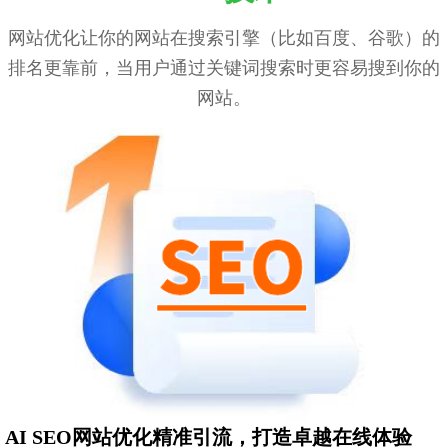
网站优化让你的网站在搜索引擎（比如百度、谷歌）的
排名更靠前，当用户通过关键词搜索时更容易搜到你的
网站。
AI SEO网站优化精准引流，打造卓越在线体验