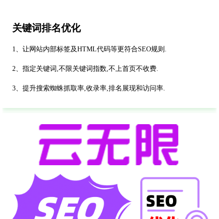
关键词排名优化
1、让网站内部标签及HTML代码等更符合SEO规则.
2、指定关键词,不限关键词指数,不上首页不收费.
3、提升搜索蜘蛛抓取率,收录率,排名展现和访问率.