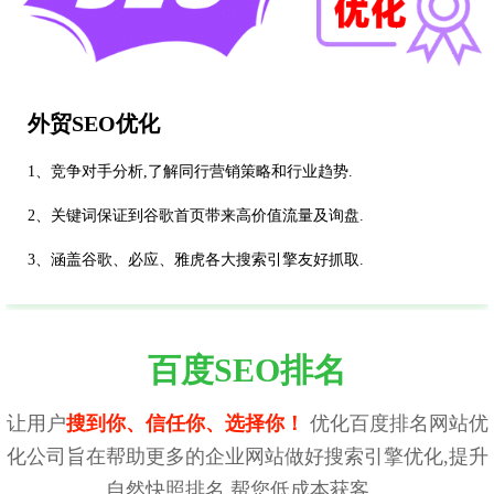
外贸SEO优化
1、竞争对手分析,了解同行营销策略和行业趋势.
2、关键词保证到谷歌首页带来高价值流量及询盘.
3、涵盖谷歌、必应、雅虎各大搜索引擎友好抓取.
百度SEO排名
让用户
搜到你、信任你、选择你！
优化百度排名网站优
化公司旨在帮助更多的企业网站做好搜索引擎优化,提升
自然快照排名,帮您低成本获客。