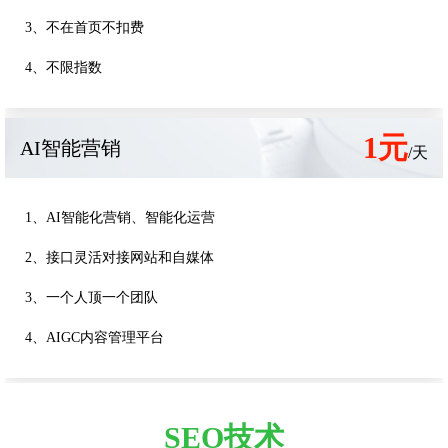
3、不在首页不扣费
4、不限指数
1元
AI智能营销
/天
1、AI智能化营销、智能化运营
2、接口灵活对接网站和自媒体
3、一个人顶一个团队
4、AIGC内容管理平台
SEO技术