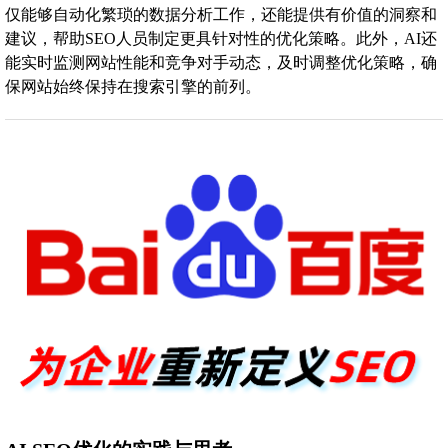
仅能够自动化繁琐的数据分析工作，还能提供有价值的洞察和
建议，帮助SEO人员制定更具针对性的优化策略。此外，AI还
能实时监测网站性能和竞争对手动态，及时调整优化策略，确
保网站始终保持在搜索引擎的前列。