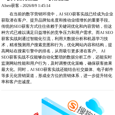
AIseo获客 - 2026/8/9 1:45:14
在当前的数字营销环境中，AI SEO获客实战已经成为企业
获取潜在客户、提升品牌知名度和推动业绩增长的重要手段。
传统的SEO获客方式往往依赖于关键词优化和内容营销，但这
种方式已难以满足日益增长的竞争压力和用户需求。而AI SEO
获客实战则通过智能化引流，利用大数据分析和机器学习技
术，精准预测用户搜索意图和行为，优化网站内容和结构，提
高网站在搜索引擎中的排名，从而吸引更多潜在客户。 AI
SEO获客实战不仅能够自动化繁琐的数据分析工作，还能实时
监测网站性能和用户行为，及时调整优化策略，确保获客效果
最大化。同时，AI SEO获客实战还能结合社交媒体、电子邮件
等多元化营销渠道，形成全方位的营销体系，进一步提升转化
率和客户忠诚度。