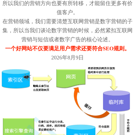
所以我们的营销方向也要有所转移，才能留住更多有价
值客户。
在营销领域，我们需要清楚互联网营销是数字营销的子
集，所以当我们谈论数字营销的时候，必然紧扣互联网
营销与短信或者数字广告的核心论述。
一个好网站不仅要满足用户需求还要符合SEO规则。
2026年8月9日