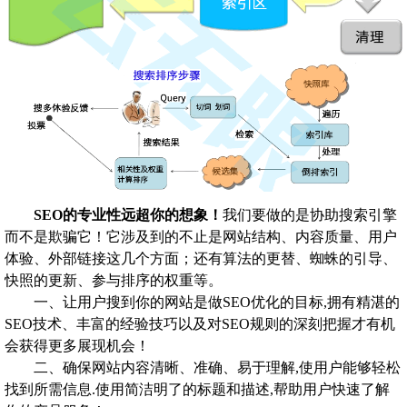
SEO的专业性远超你的想象！
我们要做的是协助搜索引擎
而不是欺骗它！它涉及到的不止是网站结构、内容质量、用户
体验、外部链接这几个方面；还有算法的更替、蜘蛛的引导、
快照的更新、参与排序的权重等。
一、让用户搜到你的网站是做SEO优化的目标,拥有精湛的
SEO技术、丰富的经验技巧以及对SEO规则的深刻把握才有机
会获得更多展现机会！
二、确保网站内容清晰、准确、易于理解,使用户能够轻松
找到所需信息.使用简洁明了的标题和描述,帮助用户快速了解