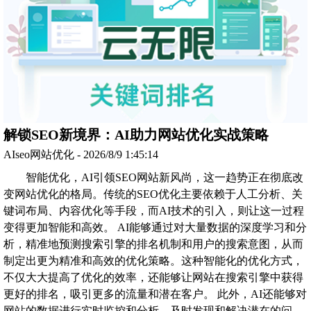
解锁SEO新境界：AI助力网站优化实战策略
AIseo网站优化 - 2026/8/9 1:45:14
智能优化，AI引领SEO网站新风尚，这一趋势正在彻底改
变网站优化的格局。传统的SEO优化主要依赖于人工分析、关
键词布局、内容优化等手段，而AI技术的引入，则让这一过程
变得更加智能和高效。 AI能够通过对大量数据的深度学习和分
析，精准地预测搜索引擎的排名机制和用户的搜索意图，从而
制定出更为精准和高效的优化策略。这种智能化的优化方式，
不仅大大提高了优化的效率，还能够让网站在搜索引擎中获得
更好的排名，吸引更多的流量和潜在客户。 此外，AI还能够对
网站的数据进行实时监控和分析，及时发现和解决潜在的问