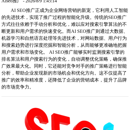
AIseo推广 - 2026/8/9 1:45:14
AI SEO推广正成为企业网络营销的新宠，它利用人工智能
的先进技术，实现了推广过程的智能化升级。传统的SEO推广
方式往往依赖于手动分析和优化，难以应对搜索引擎算法的不
断更新和用户需求的快速变化。而AI SEO推广则通过大数据、
机器学习和自然语言处理等先进技术，对网站数据、用户行为
和搜索趋势进行深度挖掘和智能分析，从而能够更准确地把握
用户需求和市场变化。 AI SEO推广能够实时监测搜索引擎的
排名算法和用户搜索行为的变化，自动调整优化策略，确保推
广效果最大化。同时，它还能对竞争对手的推广策略进行智能
分析，帮助企业发现新的市场机会和优化方向。这不仅提高了
推广的效率和精准度，还降低了企业的营销成本，提升了品牌
的市场竞争力。