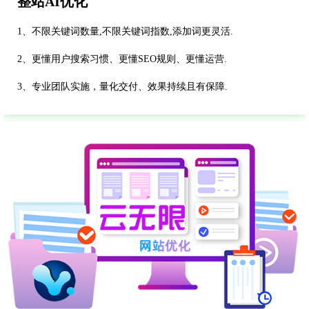
整站AI优化
1、不限关键词数量,不限关键词指数,添加词更灵活.
2、更懂用户搜索习惯、更懂SEO规则、更懂运营.
3、专业团队实施，量化交付、效果持续且有保障.