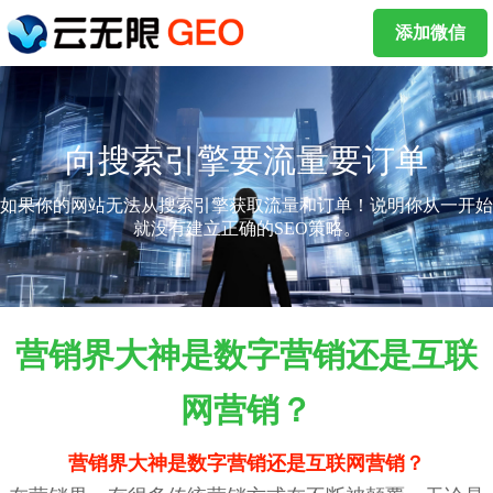
添加微信
向搜索引擎要流量要订单
如果你的网站无法从搜索引擎获取流量和订单！说明你从一开始
就没有建立正确的SEO策略。
营销界大神是数字营销还是互联
网营销？
营销界大神是数字营销还是互联网营销？