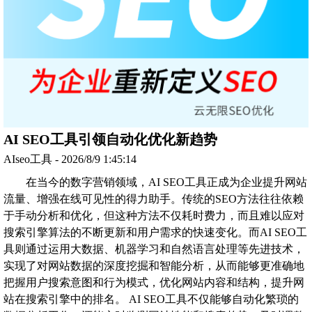
AI SEO工具引领自动化优化新趋势
AIseo工具 - 2026/8/9 1:45:14
在当今的数字营销领域，AI SEO工具正成为企业提升网站
流量、增强在线可见性的得力助手。传统的SEO方法往往依赖
于手动分析和优化，但这种方法不仅耗时费力，而且难以应对
搜索引擎算法的不断更新和用户需求的快速变化。而AI SEO工
具则通过运用大数据、机器学习和自然语言处理等先进技术，
实现了对网站数据的深度挖掘和智能分析，从而能够更准确地
把握用户搜索意图和行为模式，优化网站内容和结构，提升网
站在搜索引擎中的排名。 AI SEO工具不仅能够自动化繁琐的