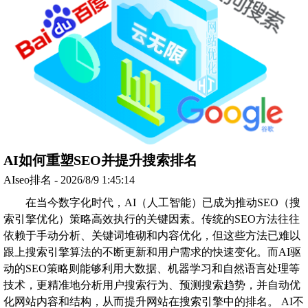
AI如何重塑SEO并提升搜索排名
AIseo排名 - 2026/8/9 1:45:14
在当今数字化时代，AI（人工智能）已成为推动SEO（搜
索引擎优化）策略高效执行的关键因素。传统的SEO方法往往
依赖于手动分析、关键词堆砌和内容优化，但这些方法已难以
跟上搜索引擎算法的不断更新和用户需求的快速变化。而AI驱
动的SEO策略则能够利用大数据、机器学习和自然语言处理等
技术，更精准地分析用户搜索行为、预测搜索趋势，并自动优
化网站内容和结构，从而提升网站在搜索引擎中的排名。 AI不